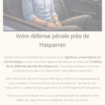
Votre défense pénale près de
Hasparren
Maître Marina DEBRAY est titulaire d’un
diplôme universitaire en
criminologu
e et est membre depuis plusieurs années de
l’Institut
de la défense pénale de Hasparren
, vous garantissant ainsi ses
compétences dans le traitement des affaires pénales.
Elle intervient devant l’ensemble des juridictions répressives et
vous assiste à chaque phase de la procédure : garde à vue,
instruction, audience de jugement et aménagement de peine.
Votre avocate analyse avec vous le dossier pénal, prépare une
défense rigoureuse et adaptée à votre situation.