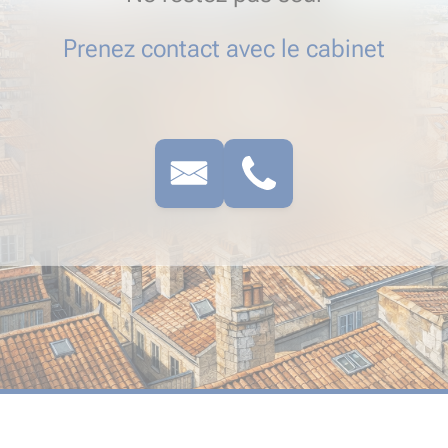
Prenez contact avec le cabinet