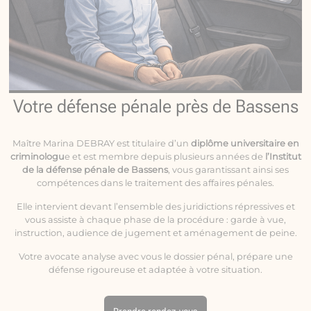
Votre défense pénale près de Bassens
Maître Marina DEBRAY est titulaire d’un
diplôme universitaire en
criminologu
e et est membre depuis plusieurs années de
l’Institut
de la défense pénale de Bassens
, vous garantissant ainsi ses
compétences dans le traitement des affaires pénales.
Elle intervient devant l’ensemble des juridictions répressives et
vous assiste à chaque phase de la procédure : garde à vue,
instruction, audience de jugement et aménagement de peine.
Votre avocate analyse avec vous le dossier pénal, prépare une
défense rigoureuse et adaptée à votre situation.