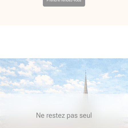
Prendre rendez-vous
Ne restez pas seul