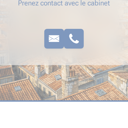
Prenez contact avec le cabinet