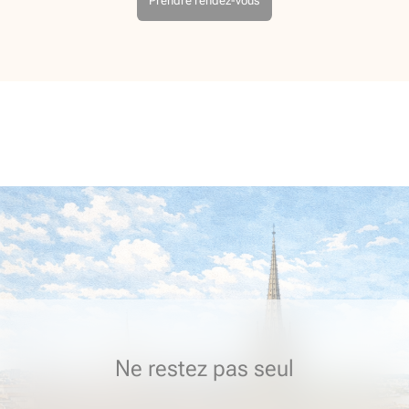
Prendre rendez-vous
Ne restez pas seul