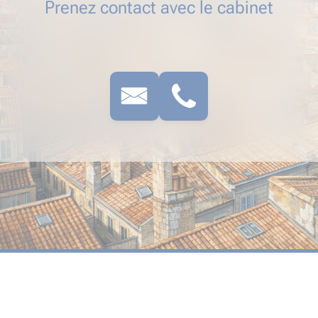
Prenez contact avec le cabinet