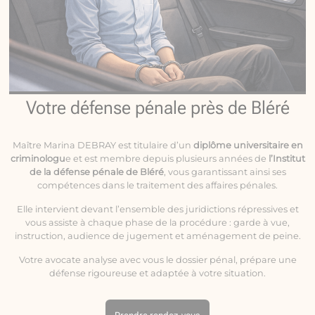
Votre défense pénale près de Bléré
Maître Marina DEBRAY est titulaire d’un
diplôme universitaire en
criminologu
e et est membre depuis plusieurs années de
l’Institut
de la défense pénale de Bléré
, vous garantissant ainsi ses
compétences dans le traitement des affaires pénales.
Elle intervient devant l’ensemble des juridictions répressives et
vous assiste à chaque phase de la procédure : garde à vue,
instruction, audience de jugement et aménagement de peine.
Votre avocate analyse avec vous le dossier pénal, prépare une
défense rigoureuse et adaptée à votre situation.