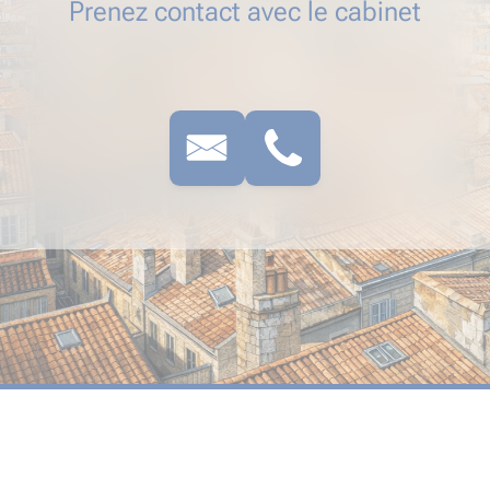
Prenez contact avec le cabinet