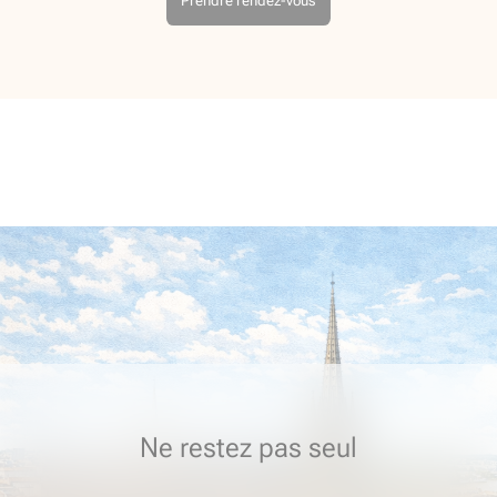
Prendre rendez-vous
Ne restez pas seul