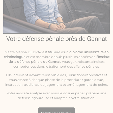
Votre défense pénale près de Gannat
Maître Marina DEBRAY est titulaire d’un
diplôme universitaire en
criminologu
e et est membre depuis plusieurs années de
l’Institut
de la défense pénale de Gannat
, vous garantissant ainsi ses
compétences dans le traitement des affaires pénales.
Elle intervient devant l’ensemble des juridictions répressives et
vous assiste à chaque phase de la procédure : garde à vue,
instruction, audience de jugement et aménagement de peine.
Votre avocate analyse avec vous le dossier pénal, prépare une
défense rigoureuse et adaptée à votre situation.