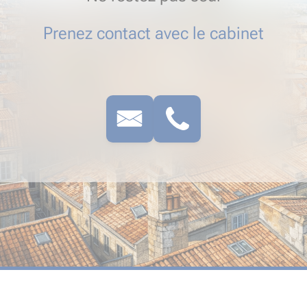
Prenez contact avec le cabinet