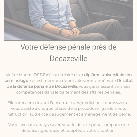
Votre défense pénale près de
Decazeville
Maître Marina DEBRAY est titulaire d’un
diplôme universitaire en
criminologu
e et est membre depuis plusieurs années de
l’Institut
de la défense pénale de Decazeville
, vous garantissant ainsi ses
compétences dans le traitement des affaires pénales.
Elle intervient devant l’ensemble des juridictions répressives et
vous assiste à chaque phase de la procédure : garde à vue,
instruction, audience de jugement et aménagement de peine.
Votre avocate analyse avec vous le dossier pénal, prépare une
défense rigoureuse et adaptée à votre situation.