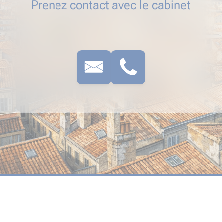
Prenez contact avec le cabinet