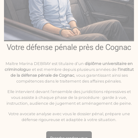
Votre défense pénale près de Cognac
Maître Marina DEBRAY est titulaire d’un
diplôme universitaire en
criminologu
e et est membre depuis plusieurs années de
l’Institut
de la défense pénale de Cognac
, vous garantissant ainsi ses
compétences dans le traitement des affaires pénales.
Elle intervient devant l’ensemble des juridictions répressives et
vous assiste à chaque phase de la procédure : garde à vue,
instruction, audience de jugement et aménagement de peine.
Votre avocate analyse avec vous le dossier pénal, prépare une
défense rigoureuse et adaptée à votre situation.