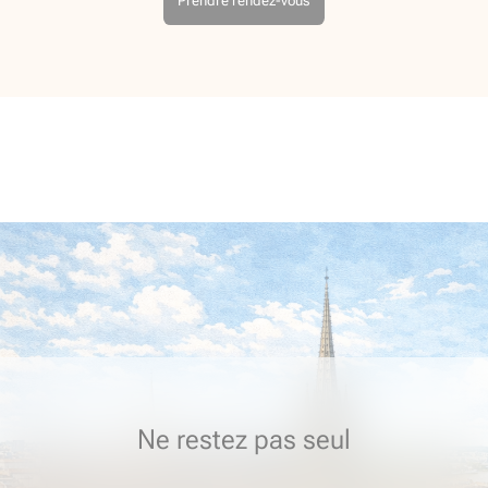
Prendre rendez-vous
Ne restez pas seul