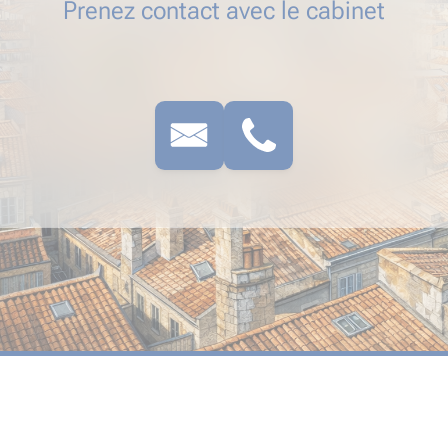
Prenez contact avec le cabinet