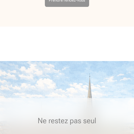
Prendre rendez-vous
Ne restez pas seul