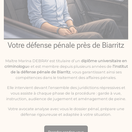
Votre défense pénale près de Biarritz
Maître Marina DEBRAY est titulaire d’un
diplôme universitaire en
criminologu
e et est membre depuis plusieurs années de
l’Institut
de la défense pénale de Biarritz
, vous garantissant ainsi ses
compétences dans le traitement des affaires pénales.
Elle intervient devant l’ensemble des juridictions répressives et
vous assiste à chaque phase de la procédure : garde à vue,
instruction, audience de jugement et aménagement de peine.
Votre avocate analyse avec vous le dossier pénal, prépare une
défense rigoureuse et adaptée à votre situation.