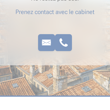
Prenez contact avec le cabinet