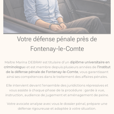
Votre défense pénale près de
Fontenay-le-Comte
Maître Marina DEBRAY est titulaire d’un
diplôme universitaire en
criminologu
e et est membre depuis plusieurs années de
l’Institut
de la défense pénale de Fontenay-le-Comte
, vous garantissant
ainsi ses compétences dans le traitement des affaires pénales.
Elle intervient devant l’ensemble des juridictions répressives et
vous assiste à chaque phase de la procédure : garde à vue,
instruction, audience de jugement et aménagement de peine.
Votre avocate analyse avec vous le dossier pénal, prépare une
défense rigoureuse et adaptée à votre situation.