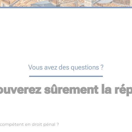
Vous avez des questions ?
ouverez sûrement la rép
 compétent en droit pénal ?