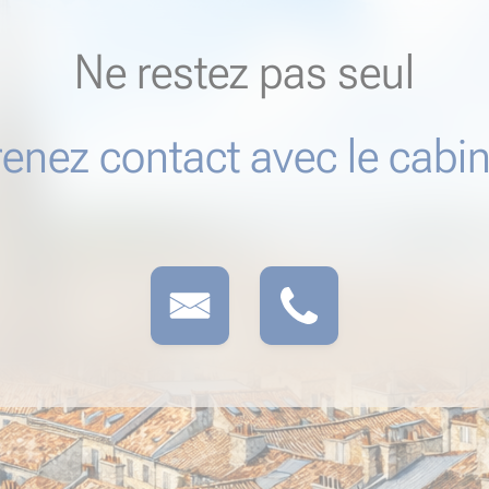
Ne restez pas seul
renez contact avec le cabin