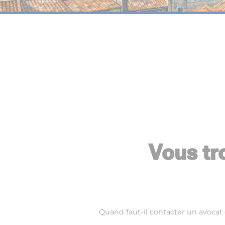
Vous tr
Quand faut-il contacter un avocat