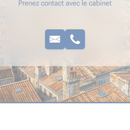
Prenez contact avec le cabinet