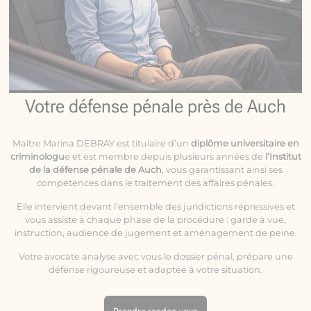
Votre défense pénale près de Auch
Maître Marina DEBRAY est titulaire d’un
diplôme universitaire en
criminologu
e et est membre depuis plusieurs années de
l’Institut
de la défense pénale de Auch
, vous garantissant ainsi ses
compétences dans le traitement des affaires pénales.
Elle intervient devant l’ensemble des juridictions répressives et
vous assiste à chaque phase de la procédure : garde à vue,
instruction, audience de jugement et aménagement de peine.
Votre avocate analyse avec vous le dossier pénal, prépare une
défense rigoureuse et adaptée à votre situation.