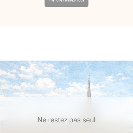
Prendre rendez-vous
Ne restez pas seul