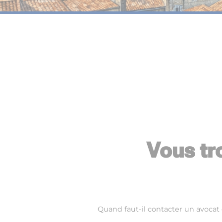
Vous tr
Quand faut-il contacter un avocat