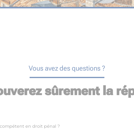
Vous avez des questions ?
ouverez sûrement la rép
 compétent en droit pénal ?