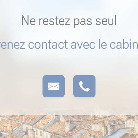
Ne restez pas seul
renez contact avec le cabin