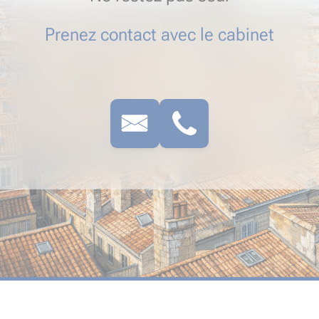
Prenez contact avec le cabinet