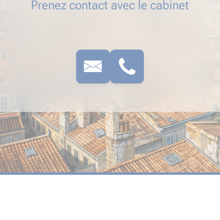
Prenez contact avec le cabinet