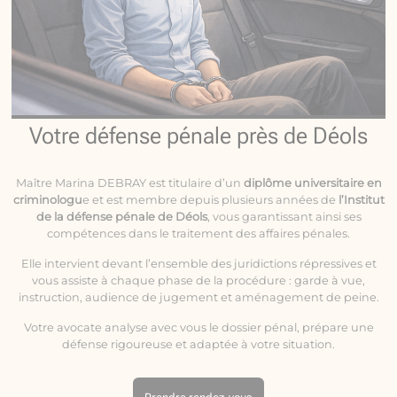
Votre défense pénale près de Déols
Maître Marina DEBRAY est titulaire d’un
diplôme universitaire en
criminologu
e et est membre depuis plusieurs années de
l’Institut
de la défense pénale de Déols
, vous garantissant ainsi ses
compétences dans le traitement des affaires pénales.
Elle intervient devant l’ensemble des juridictions répressives et
vous assiste à chaque phase de la procédure : garde à vue,
instruction, audience de jugement et aménagement de peine.
Votre avocate analyse avec vous le dossier pénal, prépare une
défense rigoureuse et adaptée à votre situation.