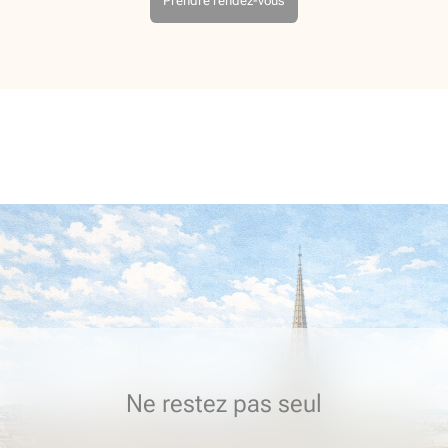
Prendre rendez-vous
Ne restez pas seul