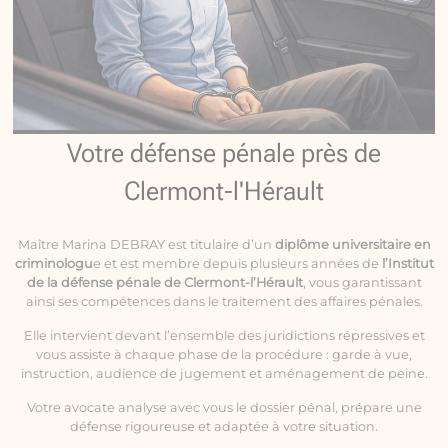
Votre défense pénale près de
Clermont-l'Hérault
Maître Marina DEBRAY est titulaire d’un
diplôme universitaire en
criminologu
e et est membre depuis plusieurs années de
l’Institut
de la défense pénale de Clermont-l’Hérault
, vous garantissant
ainsi ses compétences dans le traitement des affaires pénales.
Elle intervient devant l’ensemble des juridictions répressives et
vous assiste à chaque phase de la procédure : garde à vue,
instruction, audience de jugement et aménagement de peine.
Votre avocate analyse avec vous le dossier pénal, prépare une
défense rigoureuse et adaptée à votre situation.