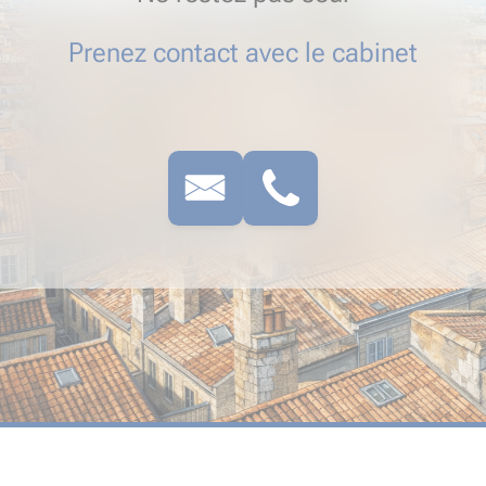
Prenez contact avec le cabinet