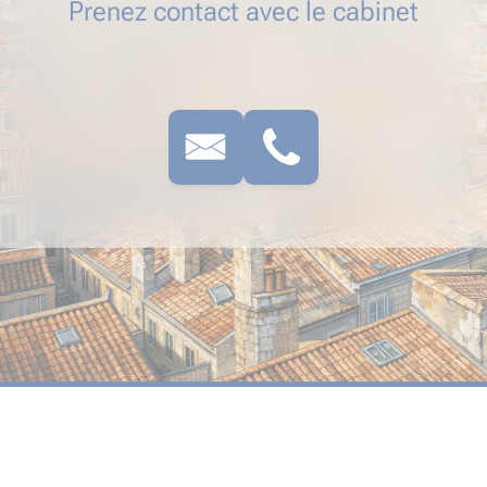
Prenez contact avec le cabinet