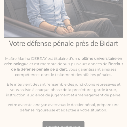
Votre défense pénale près de Bidart
Maître Marina DEBRAY est titulaire d’un
diplôme universitaire en
criminologu
e et est membre depuis plusieurs années de
l’Institut
de la défense pénale de Bidart
, vous garantissant ainsi ses
compétences dans le traitement des affaires pénales.
Elle intervient devant l’ensemble des juridictions répressives et
vous assiste à chaque phase de la procédure : garde à vue,
instruction, audience de jugement et aménagement de peine.
Votre avocate analyse avec vous le dossier pénal, prépare une
défense rigoureuse et adaptée à votre situation.