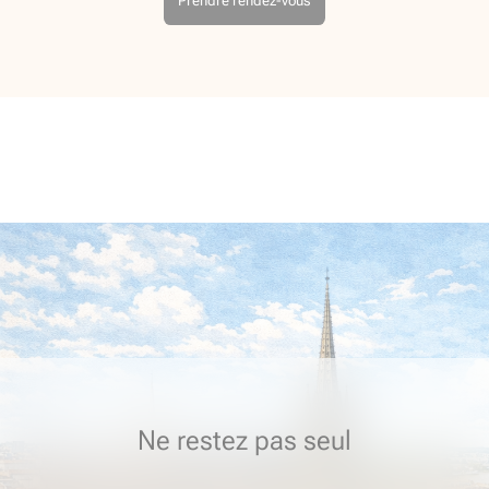
Prendre rendez-vous
Ne restez pas seul