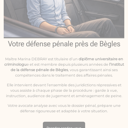
Votre défense pénale près de Bègles
Maître Marina DEBRAY est titulaire d’un
diplôme universitaire en
criminologu
e et est membre depuis plusieurs années de
l’Institut
de la défense pénale de Bègles
, vous garantissant ainsi ses
compétences dans le traitement des affaires pénales.
Elle intervient devant l’ensemble des juridictions répressives et
vous assiste à chaque phase de la procédure : garde à vue,
instruction, audience de jugement et aménagement de peine.
Votre avocate analyse avec vous le dossier pénal, prépare une
défense rigoureuse et adaptée à votre situation.