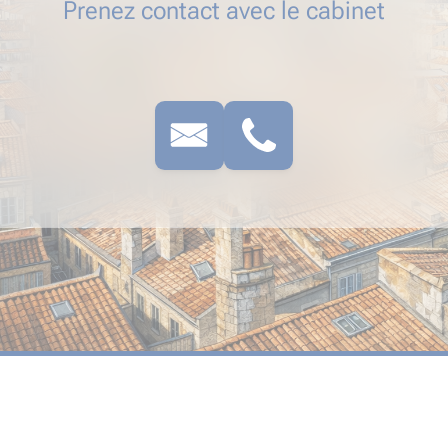
Prenez contact avec le cabinet