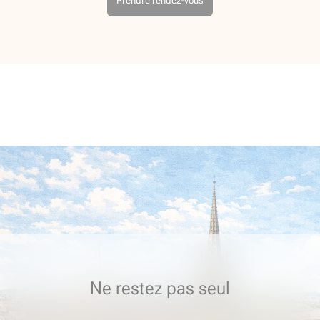
Prendre rendez-vous
Ne restez pas seul