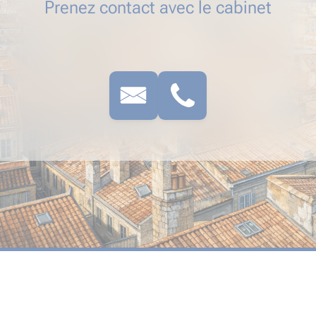
Prenez contact avec le cabinet