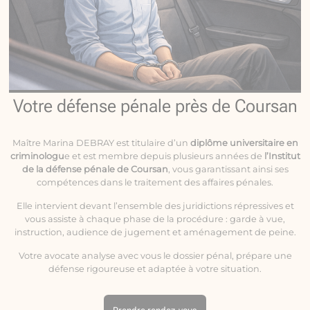
Votre défense pénale près de Coursan
Maître Marina DEBRAY est titulaire d’un
diplôme universitaire en
criminologu
e et est membre depuis plusieurs années de
l’Institut
de la défense pénale de Coursan
, vous garantissant ainsi ses
compétences dans le traitement des affaires pénales.
Elle intervient devant l’ensemble des juridictions répressives et
vous assiste à chaque phase de la procédure : garde à vue,
instruction, audience de jugement et aménagement de peine.
Votre avocate analyse avec vous le dossier pénal, prépare une
défense rigoureuse et adaptée à votre situation.