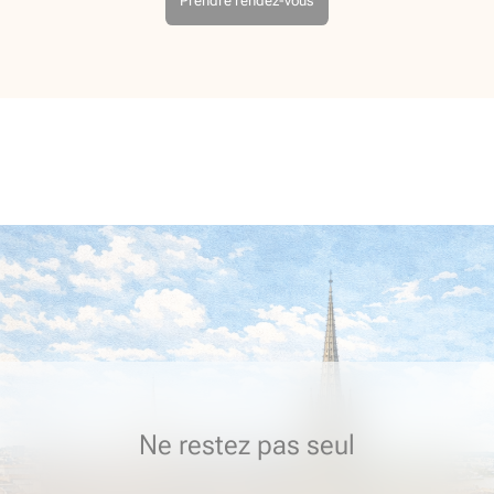
Prendre rendez-vous
Ne restez pas seul