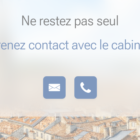
Ne restez pas seul
renez contact avec le cabin