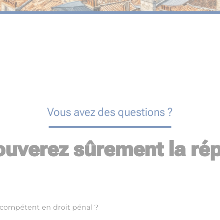
Vous avez des questions ?
ouverez sûrement la rép
 compétent en droit pénal ?