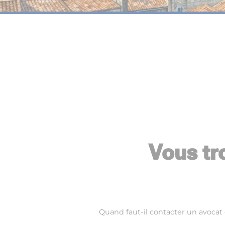
Vous tr
Quand faut-il contacter un avocat