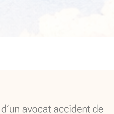
 d’un avocat accident de