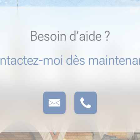
Besoin d’aide ?
ntactez-moi dès maintenan