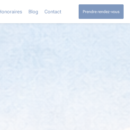
Honoraires
Blog
Contact
Prendre rendez-vous