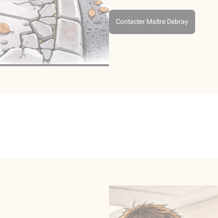
Contacter Maître Debray