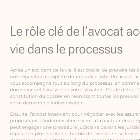
Le rôle clé de l’avocat ac
vie dans le processus
Après un accident de la vie, il est crucial de prendre les
une réparation complète du préjudice subi. Un avocat ac
vous accompagne tout au long du processus, en commenç
dommages et l’analyse de votre situation. Dès le début, l
constitution du dossier en réunissant toutes les preuves
votre demande d’indemnisation.
Ensuite, l’avocat intervient pour négocier avec les assuran
propositions d’indemnisation soient à la hauteur des préju
peut engager une procédure judiciaire devant les juridic
réparation plus équitable. Le rôle de l’avocat ne se limite