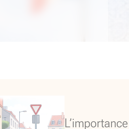
L’importance