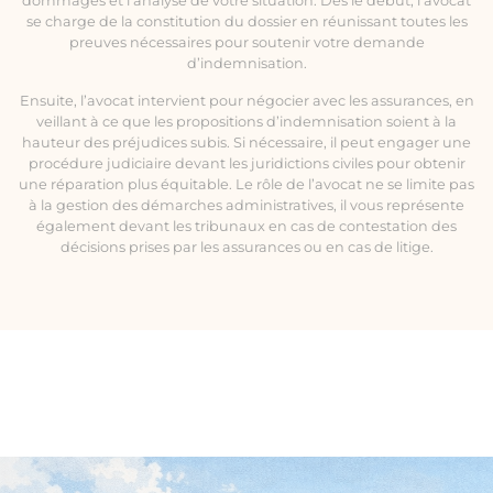
dommages et l’analyse de votre situation. Dès le début, l’avocat
se charge de la constitution du dossier en réunissant toutes les
preuves nécessaires pour soutenir votre demande
d’indemnisation.
Ensuite, l’avocat intervient pour négocier avec les assurances, en
veillant à ce que les propositions d’indemnisation soient à la
hauteur des préjudices subis. Si nécessaire, il peut engager une
procédure judiciaire devant les juridictions civiles pour obtenir
une réparation plus équitable. Le rôle de l’avocat ne se limite pas
à la gestion des démarches administratives, il vous représente
également devant les tribunaux en cas de contestation des
décisions prises par les assurances ou en cas de litige.