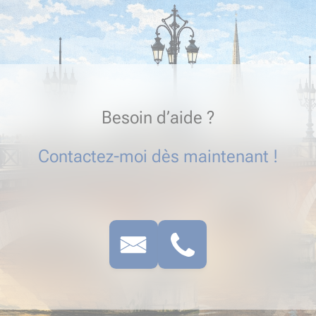
Besoin d’aide ?
Contactez-moi dès maintenant !