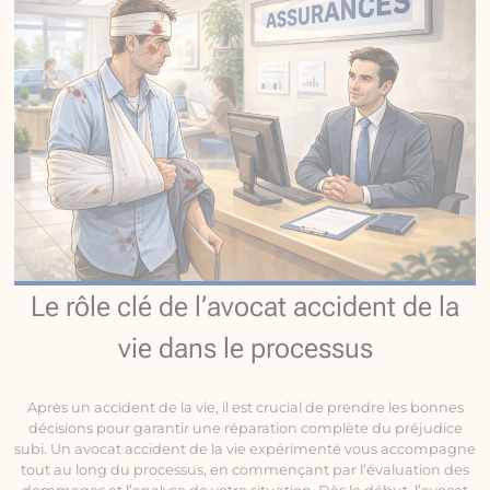
Le rôle clé de l’avocat accident de la
vie dans le processus
Après un accident de la vie, il est crucial de prendre les bonnes
décisions pour garantir une réparation complète du préjudice
subi. Un avocat accident de la vie expérimenté vous accompagne
tout au long du processus, en commençant par l’évaluation des