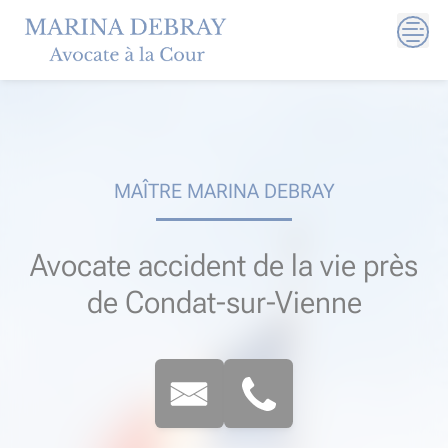
Skip
to
content
MAÎTRE MARINA DEBRAY
Avocate accident de la vie près
de Condat-sur-Vienne