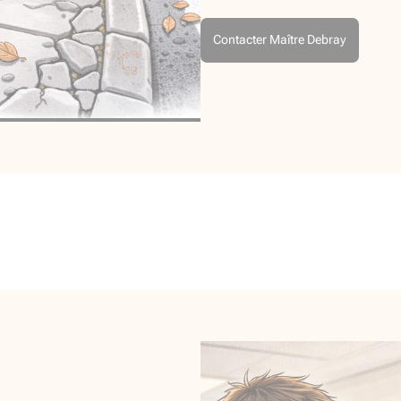
Contacter Maître Debray