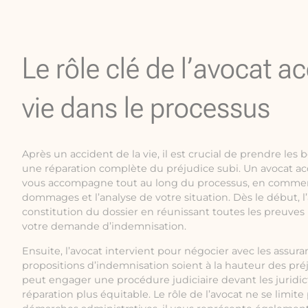
Le rôle clé de l’avocat ac
vie dans le processus
Après un accident de la vie, il est crucial de prendre les
une réparation complète du préjudice subi. Un avocat ac
vous accompagne tout au long du processus, en commenç
dommages et l’analyse de votre situation. Dès le début, l
constitution du dossier en réunissant toutes les preuves
votre demande d’indemnisation.
Ensuite, l’avocat intervient pour négocier avec les assuran
propositions d’indemnisation soient à la hauteur des préju
peut engager une procédure judiciaire devant les juridic
réparation plus équitable. Le rôle de l’avocat ne se limite