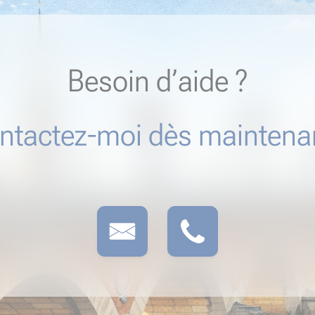
Besoin d’aide ?
ntactez-moi dès maintenan