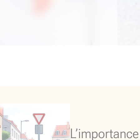
L’importance