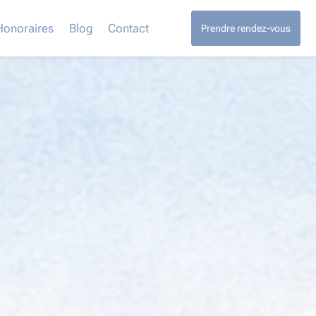
Honoraires
Blog
Contact
Prendre rendez-vous