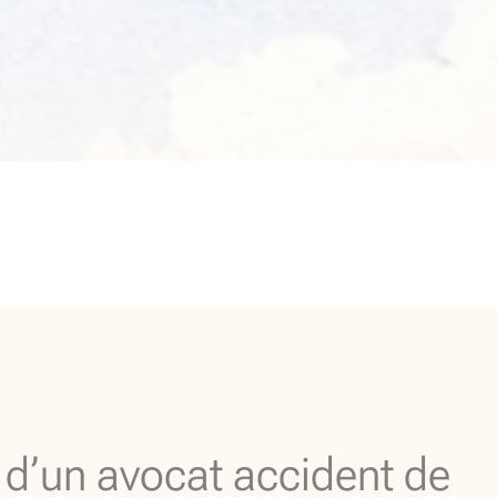
 d’un avocat accident de