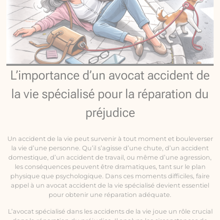
L’importance d’un avocat accident de
la vie spécialisé pour la réparation du
préjudice
Un accident de la vie peut survenir à tout moment et bouleverser
la vie d’une personne. Qu’il s’agisse d’une chute, d’un accident
domestique, d’un accident de travail, ou même d’une agression,
les conséquences peuvent être dramatiques, tant sur le plan
physique que psychologique. Dans ces moments difficiles, faire
appel à un avocat accident de la vie spécialisé devient essentiel
pour obtenir une réparation adéquate.
L’avocat spécialisé dans les accidents de la vie joue un rôle crucial