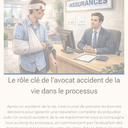
Le rôle clé de l’avocat accident de la
vie dans le processus
Après un accident de la vie, il est crucial de prendre les bonnes
décisions pour garantir une réparation complète du préjudice
subi. Un avocat accident de la vie expérimenté vous accompagne
tout au long du processus, en commençant par l’évaluation des