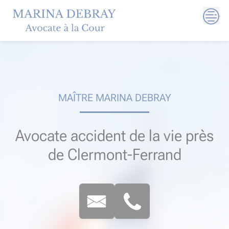
Skip
to
content
MAÎTRE MARINA DEBRAY
Avocate accident de la vie près
de Clermont-Ferrand