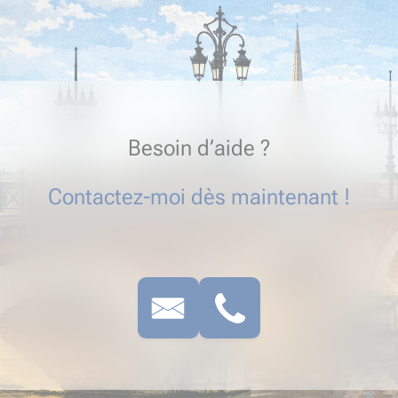
Besoin d’aide ?
Contactez-moi dès maintenant !