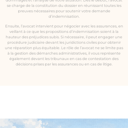
dommages et l’analyse de votre situation. Dès le début, l’avocat
se charge de la constitution du dossier en réunissant toutes les
preuves nécessaires pour soutenir votre demande
d’indemnisation.
Ensuite, l’avocat intervient pour négocier avec les assurances, en
veillant à ce que les propositions d’indemnisation soient à la
hauteur des préjudices subis. Si nécessaire, il peut engager une
procédure judiciaire devant les juridictions civiles pour obtenir
une réparation plus équitable. Le rôle de l’avocat ne se limite pas
à la gestion des démarches administratives, il vous représente
également devant les tribunaux en cas de contestation des
décisions prises par les assurances ou en cas de litige.