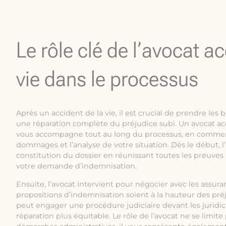
Le rôle clé de l’avocat ac
vie dans le processus
Après un accident de la vie, il est crucial de prendre les
une réparation complète du préjudice subi. Un avocat ac
vous accompagne tout au long du processus, en commenç
dommages et l’analyse de votre situation. Dès le début, l
constitution du dossier en réunissant toutes les preuves
votre demande d’indemnisation.
Ensuite, l’avocat intervient pour négocier avec les assuran
propositions d’indemnisation soient à la hauteur des préju
peut engager une procédure judiciaire devant les juridic
réparation plus équitable. Le rôle de l’avocat ne se limite