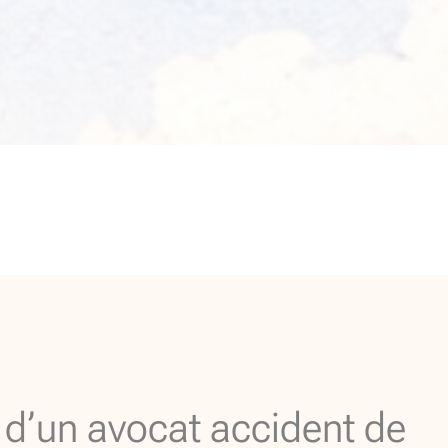
 d’un avocat accident de