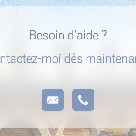
Besoin d’aide ?
ntactez-moi dès maintenan