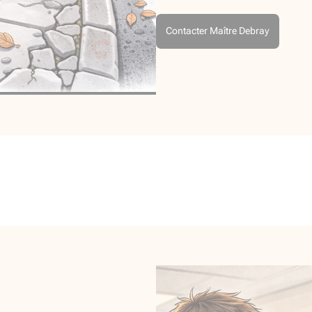
Contacter Maître Debray