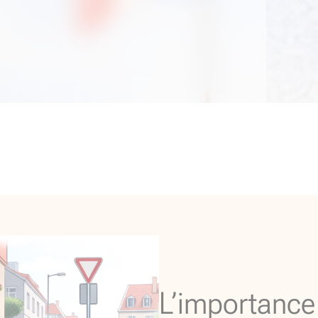
L’importance