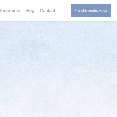
Honoraires
Blog
Contact
Prendre rendez-vous