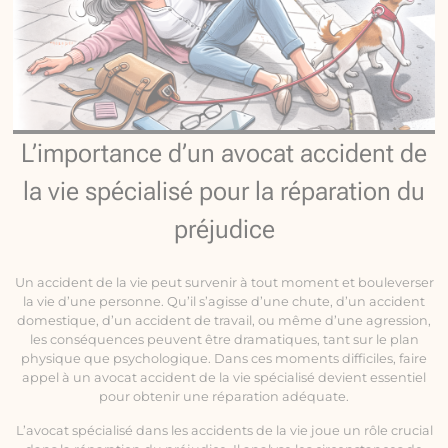
L’importance d’un avocat accident de
la vie spécialisé pour la réparation du
préjudice
Un accident de la vie peut survenir à tout moment et bouleverser
la vie d’une personne. Qu’il s’agisse d’une chute, d’un accident
domestique, d’un accident de travail, ou même d’une agression,
les conséquences peuvent être dramatiques, tant sur le plan
physique que psychologique. Dans ces moments difficiles, faire
appel à un avocat accident de la vie spécialisé devient essentiel
pour obtenir une réparation adéquate.
L’avocat spécialisé dans les accidents de la vie joue un rôle crucial