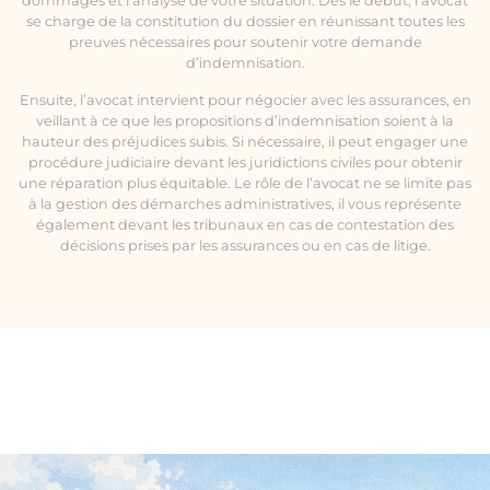
dommages et l’analyse de votre situation. Dès le début, l’avocat
se charge de la constitution du dossier en réunissant toutes les
preuves nécessaires pour soutenir votre demande
d’indemnisation.
Ensuite, l’avocat intervient pour négocier avec les assurances, en
veillant à ce que les propositions d’indemnisation soient à la
hauteur des préjudices subis. Si nécessaire, il peut engager une
procédure judiciaire devant les juridictions civiles pour obtenir
une réparation plus équitable. Le rôle de l’avocat ne se limite pas
à la gestion des démarches administratives, il vous représente
également devant les tribunaux en cas de contestation des
décisions prises par les assurances ou en cas de litige.