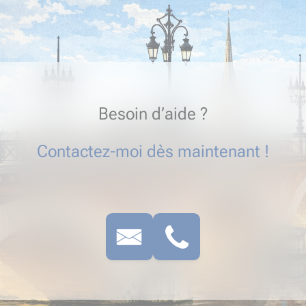
Besoin d’aide ?
Contactez-moi dès maintenant !