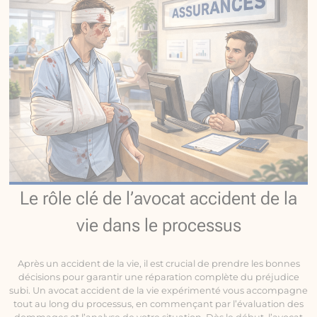
Le rôle clé de l’avocat accident de la
vie dans le processus
Après un accident de la vie, il est crucial de prendre les bonnes
décisions pour garantir une réparation complète du préjudice
subi. Un avocat accident de la vie expérimenté vous accompagne
tout au long du processus, en commençant par l’évaluation des