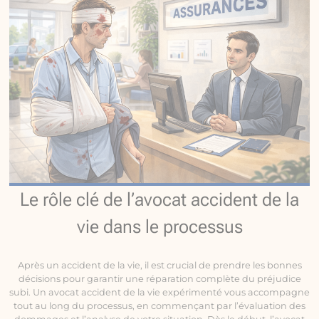
Le rôle clé de l’avocat accident de la
vie dans le processus
Après un accident de la vie, il est crucial de prendre les bonnes
décisions pour garantir une réparation complète du préjudice
subi. Un avocat accident de la vie expérimenté vous accompagne
tout au long du processus, en commençant par l’évaluation des