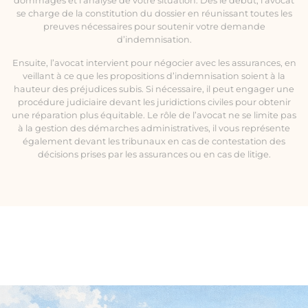
dommages et l’analyse de votre situation. Dès le début, l’avocat
se charge de la constitution du dossier en réunissant toutes les
preuves nécessaires pour soutenir votre demande
d’indemnisation.
Ensuite, l’avocat intervient pour négocier avec les assurances, en
veillant à ce que les propositions d’indemnisation soient à la
hauteur des préjudices subis. Si nécessaire, il peut engager une
procédure judiciaire devant les juridictions civiles pour obtenir
une réparation plus équitable. Le rôle de l’avocat ne se limite pas
à la gestion des démarches administratives, il vous représente
également devant les tribunaux en cas de contestation des
décisions prises par les assurances ou en cas de litige.