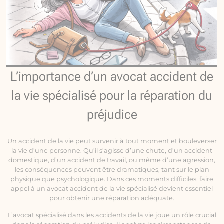
L’importance d’un avocat accident de
la vie spécialisé pour la réparation du
préjudice
Un accident de la vie peut survenir à tout moment et bouleverser
la vie d’une personne. Qu’il s’agisse d’une chute, d’un accident
domestique, d’un accident de travail, ou même d’une agression,
les conséquences peuvent être dramatiques, tant sur le plan
physique que psychologique. Dans ces moments difficiles, faire
appel à un avocat accident de la vie spécialisé devient essentiel
pour obtenir une réparation adéquate.
L’avocat spécialisé dans les accidents de la vie joue un rôle crucial