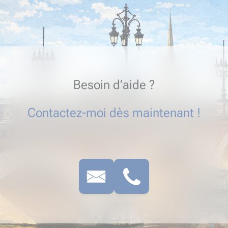
Besoin d’aide ?
Contactez-moi dès maintenant !