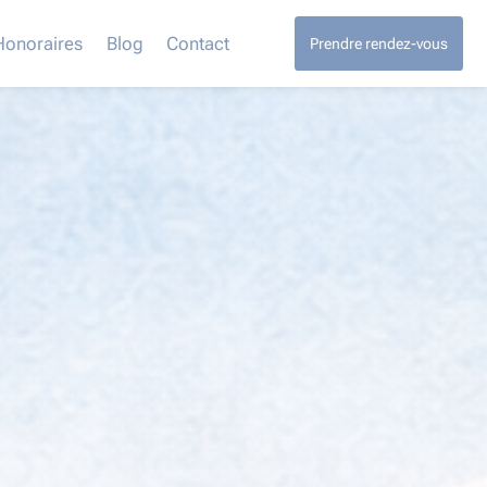
Honoraires
Blog
Contact
Prendre rendez-vous