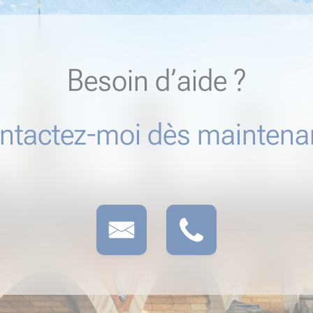
Besoin d’aide ?
ntactez-moi dès maintenan