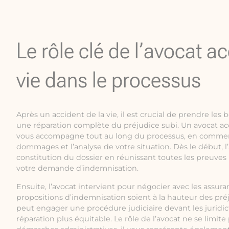
Le rôle clé de l’avocat ac
vie dans le processus
Après un accident de la vie, il est crucial de prendre les
une réparation complète du préjudice subi. Un avocat ac
vous accompagne tout au long du processus, en commenç
dommages et l’analyse de votre situation. Dès le début, l
constitution du dossier en réunissant toutes les preuves
votre demande d’indemnisation.
Ensuite, l’avocat intervient pour négocier avec les assuran
propositions d’indemnisation soient à la hauteur des préju
peut engager une procédure judiciaire devant les juridic
réparation plus équitable. Le rôle de l’avocat ne se limite