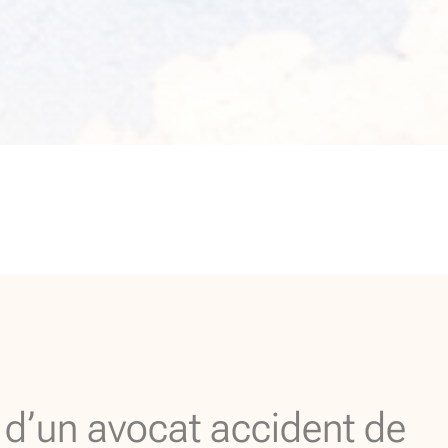
 d’un avocat accident de