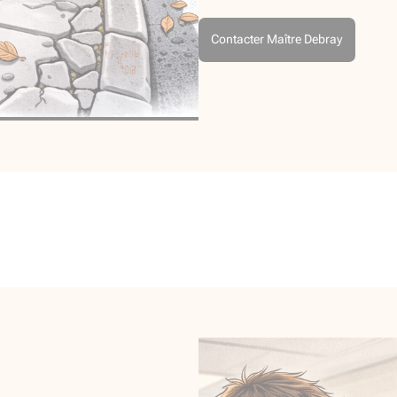
Contacter Maître Debray