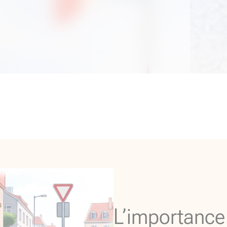
L’importance