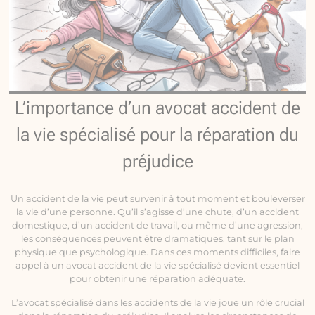
L’importance d’un avocat accident de
la vie spécialisé pour la réparation du
préjudice
Un accident de la vie peut survenir à tout moment et bouleverser
la vie d’une personne. Qu’il s’agisse d’une chute, d’un accident
domestique, d’un accident de travail, ou même d’une agression,
les conséquences peuvent être dramatiques, tant sur le plan
physique que psychologique. Dans ces moments difficiles, faire
appel à un avocat accident de la vie spécialisé devient essentiel
pour obtenir une réparation adéquate.
L’avocat spécialisé dans les accidents de la vie joue un rôle crucial