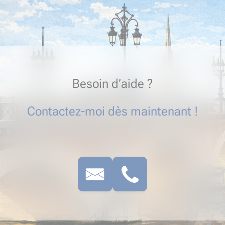
Besoin d’aide ?
Contactez-moi dès maintenant !