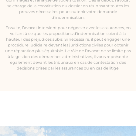
dommages et l’analyse de votre situation. Dès le début, l’avocat
se charge de la constitution du dossier en réunissant toutes les
preuves nécessaires pour soutenir votre demande
d’indemnisation.
Ensuite, l’avocat intervient pour négocier avec les assurances, en
veillant à ce que les propositions d’indemnisation soient à la
hauteur des préjudices subis. Si nécessaire, il peut engager une
procédure judiciaire devant les juridictions civiles pour obtenir
une réparation plus équitable. Le rôle de l’avocat ne se limite pas
à la gestion des démarches administratives, il vous représente
également devant les tribunaux en cas de contestation des
décisions prises par les assurances ou en cas de litige.