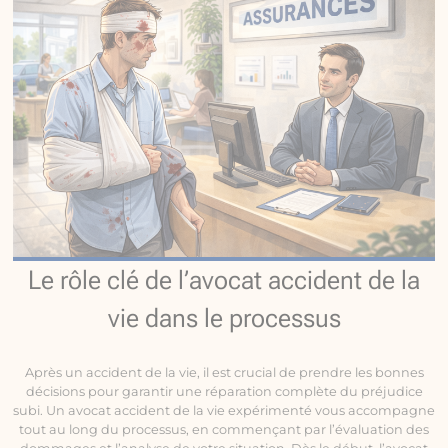
Le rôle clé de l’avocat accident de la
vie dans le processus
Après un accident de la vie, il est crucial de prendre les bonnes
décisions pour garantir une réparation complète du préjudice
subi. Un avocat accident de la vie expérimenté vous accompagne
tout au long du processus, en commençant par l’évaluation des