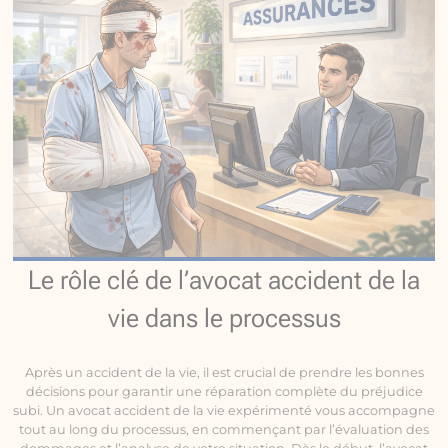
Le rôle clé de l’avocat accident de la
vie dans le processus
Après un accident de la vie, il est crucial de prendre les bonnes
décisions pour garantir une réparation complète du préjudice
subi. Un avocat accident de la vie expérimenté vous accompagne
tout au long du processus, en commençant par l’évaluation des