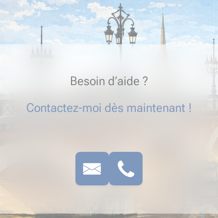
Besoin d’aide ?
Contactez-moi dès maintenant !