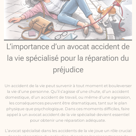
L’importance d’un avocat accident de
la vie spécialisé pour la réparation du
préjudice
Un accident de la vie peut survenir à tout moment et bouleverser
la vie d’une personne. Qu’il s’agisse d’une chute, d’un accident
domestique, d’un accident de travail, ou même d’une agression,
les conséquences peuvent être dramatiques, tant sur le plan
physique que psychologique. Dans ces moments difficiles, faire
appel à un avocat accident de la vie spécialisé devient essentiel
pour obtenir une réparation adéquate.
L’avocat spécialisé dans les accidents de la vie joue un rôle crucial