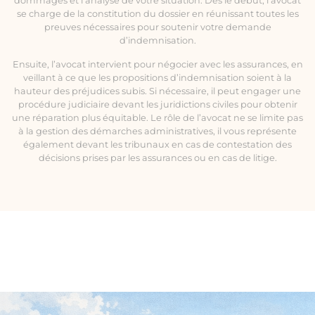
dommages et l’analyse de votre situation. Dès le début, l’avocat
se charge de la constitution du dossier en réunissant toutes les
preuves nécessaires pour soutenir votre demande
d’indemnisation.
Ensuite, l’avocat intervient pour négocier avec les assurances, en
veillant à ce que les propositions d’indemnisation soient à la
hauteur des préjudices subis. Si nécessaire, il peut engager une
procédure judiciaire devant les juridictions civiles pour obtenir
une réparation plus équitable. Le rôle de l’avocat ne se limite pas
à la gestion des démarches administratives, il vous représente
également devant les tribunaux en cas de contestation des
décisions prises par les assurances ou en cas de litige.