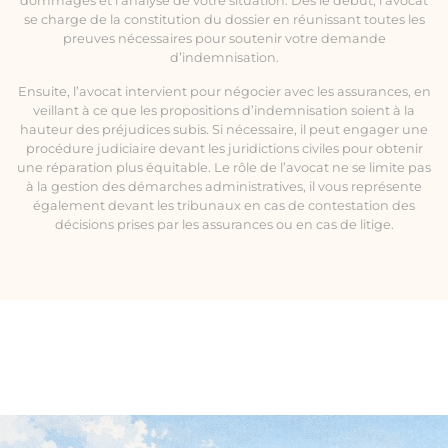
dommages et l’analyse de votre situation. Dès le début, l’avocat
se charge de la constitution du dossier en réunissant toutes les
preuves nécessaires pour soutenir votre demande
d’indemnisation.
Ensuite, l’avocat intervient pour négocier avec les assurances, en
veillant à ce que les propositions d’indemnisation soient à la
hauteur des préjudices subis. Si nécessaire, il peut engager une
procédure judiciaire devant les juridictions civiles pour obtenir
une réparation plus équitable. Le rôle de l’avocat ne se limite pas
à la gestion des démarches administratives, il vous représente
également devant les tribunaux en cas de contestation des
décisions prises par les assurances ou en cas de litige.