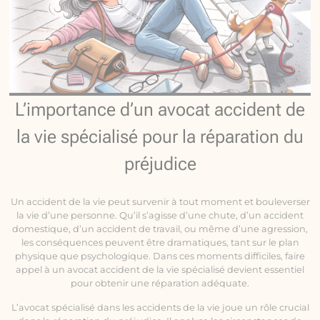
L’importance d’un avocat accident de
la vie spécialisé pour la réparation du
préjudice
Un accident de la vie peut survenir à tout moment et bouleverser
la vie d’une personne. Qu’il s’agisse d’une chute, d’un accident
domestique, d’un accident de travail, ou même d’une agression,
les conséquences peuvent être dramatiques, tant sur le plan
physique que psychologique. Dans ces moments difficiles, faire
appel à un avocat accident de la vie spécialisé devient essentiel
pour obtenir une réparation adéquate.
L’avocat spécialisé dans les accidents de la vie joue un rôle crucial