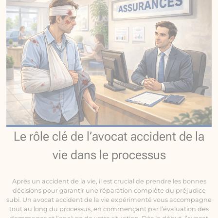
Le rôle clé de l’avocat accident de la
vie dans le processus
Après un accident de la vie, il est crucial de prendre les bonnes
décisions pour garantir une réparation complète du préjudice
subi. Un avocat accident de la vie expérimenté vous accompagne
tout au long du processus, en commençant par l’évaluation des