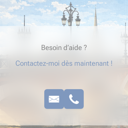
Besoin d’aide ?
Contactez-moi dès maintenant !