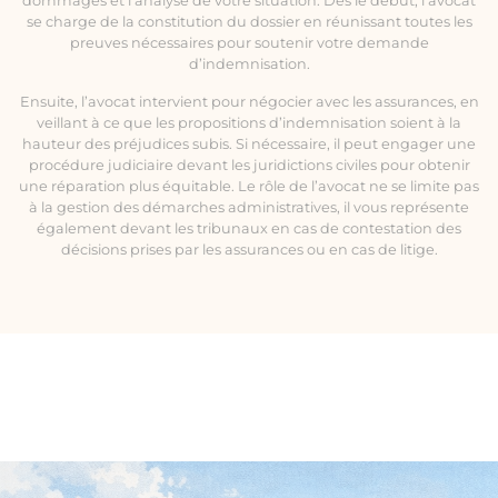
dommages et l’analyse de votre situation. Dès le début, l’avocat
se charge de la constitution du dossier en réunissant toutes les
preuves nécessaires pour soutenir votre demande
d’indemnisation.
Ensuite, l’avocat intervient pour négocier avec les assurances, en
veillant à ce que les propositions d’indemnisation soient à la
hauteur des préjudices subis. Si nécessaire, il peut engager une
procédure judiciaire devant les juridictions civiles pour obtenir
une réparation plus équitable. Le rôle de l’avocat ne se limite pas
à la gestion des démarches administratives, il vous représente
également devant les tribunaux en cas de contestation des
décisions prises par les assurances ou en cas de litige.