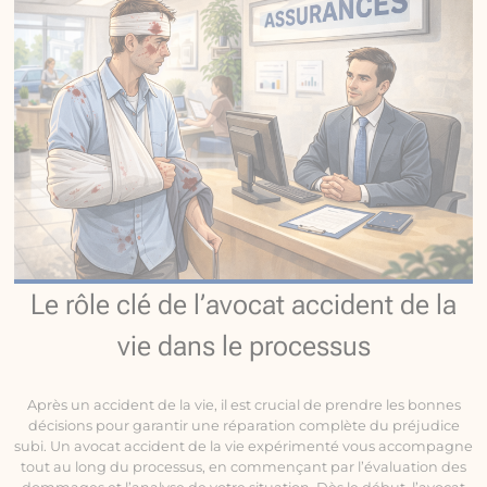
Le rôle clé de l’avocat accident de la
vie dans le processus
Après un accident de la vie, il est crucial de prendre les bonnes
décisions pour garantir une réparation complète du préjudice
subi. Un avocat accident de la vie expérimenté vous accompagne
tout au long du processus, en commençant par l’évaluation des