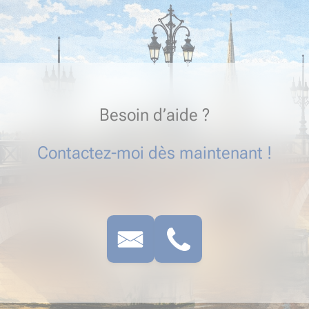
Besoin d’aide ?
Contactez-moi dès maintenant !