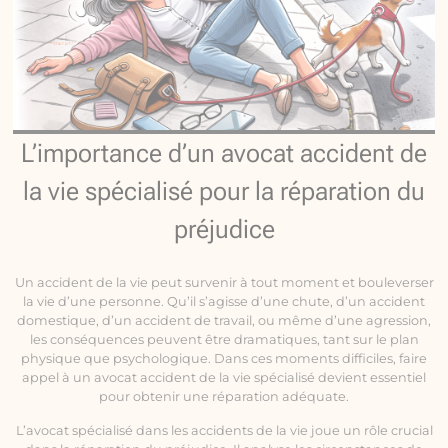
L’importance d’un avocat accident de
la vie spécialisé pour la réparation du
préjudice
Un accident de la vie peut survenir à tout moment et bouleverser
la vie d’une personne. Qu’il s’agisse d’une chute, d’un accident
domestique, d’un accident de travail, ou même d’une agression,
les conséquences peuvent être dramatiques, tant sur le plan
physique que psychologique. Dans ces moments difficiles, faire
appel à un avocat accident de la vie spécialisé devient essentiel
pour obtenir une réparation adéquate.
L’avocat spécialisé dans les accidents de la vie joue un rôle crucial