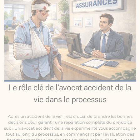
Le rôle clé de l’avocat accident de la
vie dans le processus
Après un accident de la vie, il est crucial de prendre les bonnes
décisions pour garantir une réparation complète du préjudice
subi. Un avocat accident de la vie expérimenté vous accompagne
tout au long du processus, en commençant par l’évaluation des