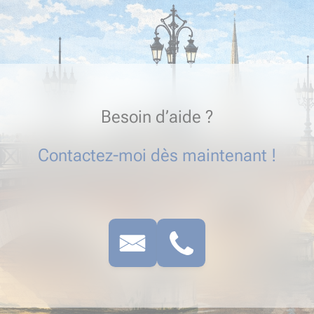
Besoin d’aide ?
Contactez-moi dès maintenant !