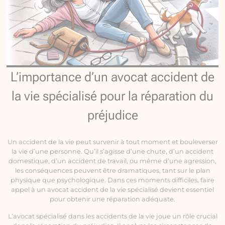
L’importance d’un avocat accident de
la vie spécialisé pour la réparation du
préjudice
Un accident de la vie peut survenir à tout moment et bouleverser
la vie d’une personne. Qu’il s’agisse d’une chute, d’un accident
domestique, d’un accident de travail, ou même d’une agression,
les conséquences peuvent être dramatiques, tant sur le plan
physique que psychologique. Dans ces moments difficiles, faire
appel à un avocat accident de la vie spécialisé devient essentiel
pour obtenir une réparation adéquate.
L’avocat spécialisé dans les accidents de la vie joue un rôle crucial