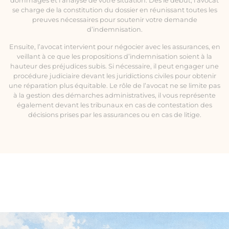
dommages et l’analyse de votre situation. Dès le début, l’avocat
se charge de la constitution du dossier en réunissant toutes les
preuves nécessaires pour soutenir votre demande
d’indemnisation.
Ensuite, l’avocat intervient pour négocier avec les assurances, en
veillant à ce que les propositions d’indemnisation soient à la
hauteur des préjudices subis. Si nécessaire, il peut engager une
procédure judiciaire devant les juridictions civiles pour obtenir
une réparation plus équitable. Le rôle de l’avocat ne se limite pas
à la gestion des démarches administratives, il vous représente
également devant les tribunaux en cas de contestation des
décisions prises par les assurances ou en cas de litige.