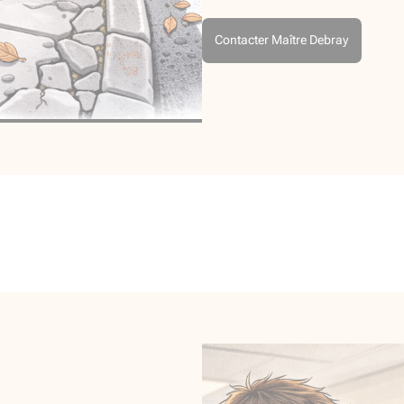
Contacter Maître Debray