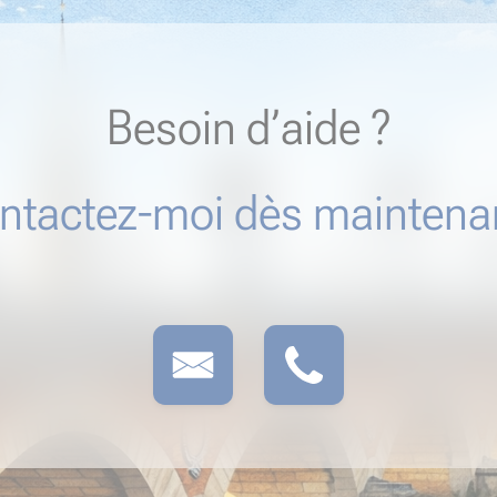
Besoin d’aide ?
ntactez-moi dès maintenan