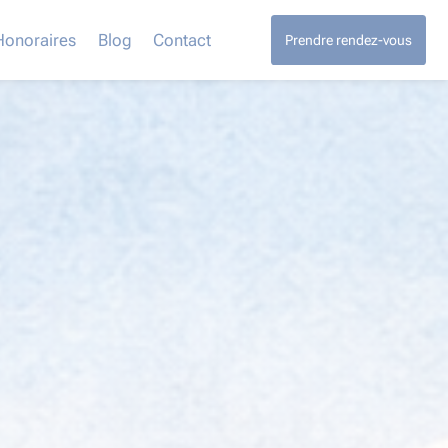
Honoraires
Blog
Contact
Prendre rendez-vous