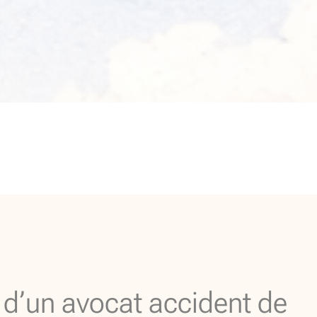
 d’un avocat accident de