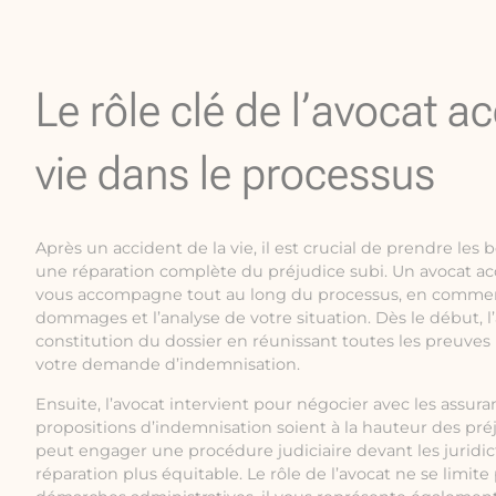
Le rôle clé de l’avocat ac
vie dans le processus
Après un accident de la vie, il est crucial de prendre les
une réparation complète du préjudice subi. Un avocat ac
vous accompagne tout au long du processus, en commenç
dommages et l’analyse de votre situation. Dès le début, l
constitution du dossier en réunissant toutes les preuves
votre demande d’indemnisation.
Ensuite, l’avocat intervient pour négocier avec les assuran
propositions d’indemnisation soient à la hauteur des préju
peut engager une procédure judiciaire devant les juridic
réparation plus équitable. Le rôle de l’avocat ne se limite