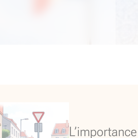
L’importance