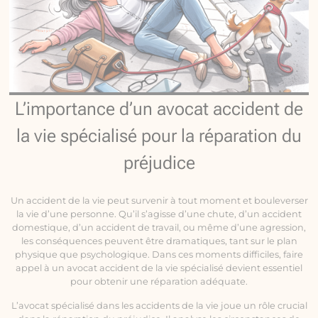
L’importance d’un avocat accident de
la vie spécialisé pour la réparation du
préjudice
Un accident de la vie peut survenir à tout moment et bouleverser
la vie d’une personne. Qu’il s’agisse d’une chute, d’un accident
domestique, d’un accident de travail, ou même d’une agression,
les conséquences peuvent être dramatiques, tant sur le plan
physique que psychologique. Dans ces moments difficiles, faire
appel à un avocat accident de la vie spécialisé devient essentiel
pour obtenir une réparation adéquate.
L’avocat spécialisé dans les accidents de la vie joue un rôle crucial