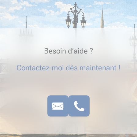
Besoin d’aide ?
Contactez-moi dès maintenant !