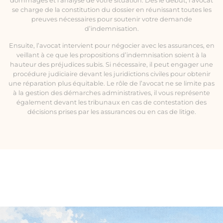
dommages et l’analyse de votre situation. Dès le début, l’avocat
se charge de la constitution du dossier en réunissant toutes les
preuves nécessaires pour soutenir votre demande
d’indemnisation.
Ensuite, l’avocat intervient pour négocier avec les assurances, en
veillant à ce que les propositions d’indemnisation soient à la
hauteur des préjudices subis. Si nécessaire, il peut engager une
procédure judiciaire devant les juridictions civiles pour obtenir
une réparation plus équitable. Le rôle de l’avocat ne se limite pas
à la gestion des démarches administratives, il vous représente
également devant les tribunaux en cas de contestation des
décisions prises par les assurances ou en cas de litige.