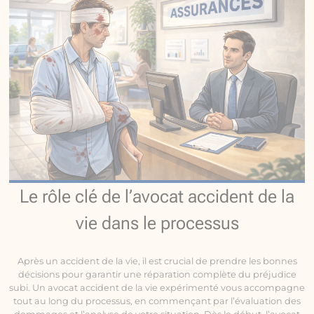
Le rôle clé de l’avocat accident de la
vie dans le processus
Après un accident de la vie, il est crucial de prendre les bonnes
décisions pour garantir une réparation complète du préjudice
subi. Un avocat accident de la vie expérimenté vous accompagne
tout au long du processus, en commençant par l’évaluation des