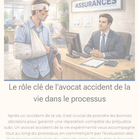
Le rôle clé de l’avocat accident de la
vie dans le processus
Après un accident de la vie, il est crucial de prendre les bonnes
décisions pour garantir une réparation complète du préjudice
subi. Un avocat accident de la vie expérimenté vous accompagne
tout au long du processus, en commençant par l’évaluation des