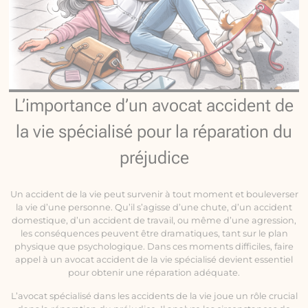
L’importance d’un avocat accident de
la vie spécialisé pour la réparation du
préjudice
Un accident de la vie peut survenir à tout moment et bouleverser
la vie d’une personne. Qu’il s’agisse d’une chute, d’un accident
domestique, d’un accident de travail, ou même d’une agression,
les conséquences peuvent être dramatiques, tant sur le plan
physique que psychologique. Dans ces moments difficiles, faire
appel à un avocat accident de la vie spécialisé devient essentiel
pour obtenir une réparation adéquate.
L’avocat spécialisé dans les accidents de la vie joue un rôle crucial