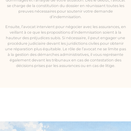
dommages et l’analyse de votre situation. Dès le début, l’avocat
se charge de la constitution du dossier en réunissant toutes les
preuves nécessaires pour soutenir votre demande
d’indemnisation.
Ensuite, l’avocat intervient pour négocier avec les assurances, en
veillant à ce que les propositions d’indemnisation soient à la
hauteur des préjudices subis. Si nécessaire, il peut engager une
procédure judiciaire devant les juridictions civiles pour obtenir
une réparation plus équitable. Le rôle de l’avocat ne se limite pas
à la gestion des démarches administratives, il vous représente
également devant les tribunaux en cas de contestation des
décisions prises par les assurances ou en cas de litige.