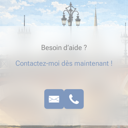
Besoin d’aide ?
Contactez-moi dès maintenant !