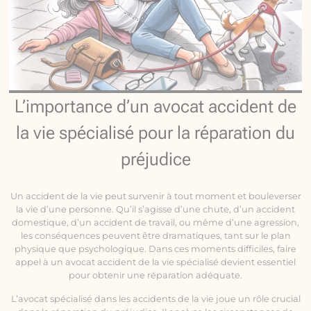
L’importance d’un avocat accident de
la vie spécialisé pour la réparation du
préjudice
Un accident de la vie peut survenir à tout moment et bouleverser
la vie d’une personne. Qu’il s’agisse d’une chute, d’un accident
domestique, d’un accident de travail, ou même d’une agression,
les conséquences peuvent être dramatiques, tant sur le plan
physique que psychologique. Dans ces moments difficiles, faire
appel à un avocat accident de la vie spécialisé devient essentiel
pour obtenir une réparation adéquate.
L’avocat spécialisé dans les accidents de la vie joue un rôle crucial