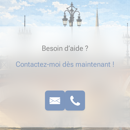
Besoin d’aide ?
Contactez-moi dès maintenant !