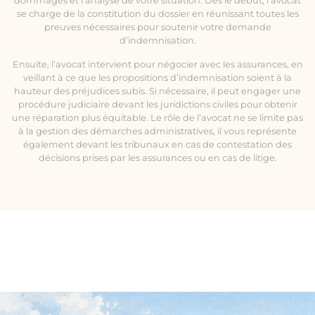
dommages et l’analyse de votre situation. Dès le début, l’avocat
se charge de la constitution du dossier en réunissant toutes les
preuves nécessaires pour soutenir votre demande
d’indemnisation.
Ensuite, l’avocat intervient pour négocier avec les assurances, en
veillant à ce que les propositions d’indemnisation soient à la
hauteur des préjudices subis. Si nécessaire, il peut engager une
procédure judiciaire devant les juridictions civiles pour obtenir
une réparation plus équitable. Le rôle de l’avocat ne se limite pas
à la gestion des démarches administratives, il vous représente
également devant les tribunaux en cas de contestation des
décisions prises par les assurances ou en cas de litige.