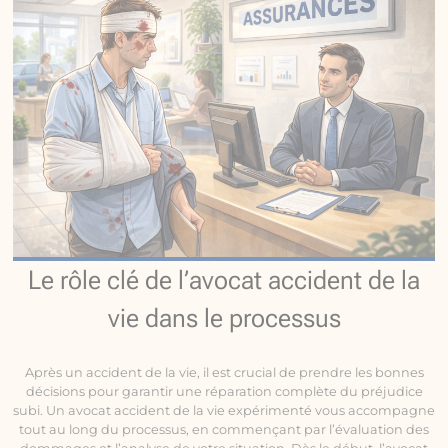
Le rôle clé de l’avocat accident de la
vie dans le processus
Après un accident de la vie, il est crucial de prendre les bonnes
décisions pour garantir une réparation complète du préjudice
subi. Un avocat accident de la vie expérimenté vous accompagne
tout au long du processus, en commençant par l’évaluation des