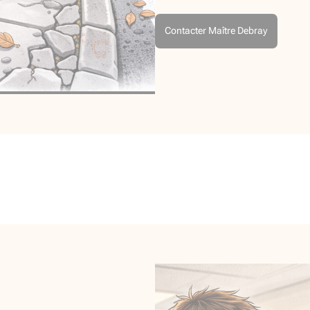
Contacter Maître Debray