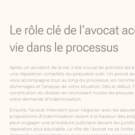
Le rôle clé de l’avocat ac
vie dans le processus
Après un accident de la vie, il est crucial de prendre les
une réparation complète du préjudice subi. Un avocat ac
vous accompagne tout au long du processus, en commenç
dommages et l’analyse de votre situation. Dès le début, l
constitution du dossier en réunissant toutes les preuves
votre demande d’indemnisation.
Ensuite, l’avocat intervient pour négocier avec les assuran
propositions d’indemnisation soient à la hauteur des préju
peut engager une procédure judiciaire devant les juridic
réparation plus équitable. Le rôle de l’avocat ne se limite