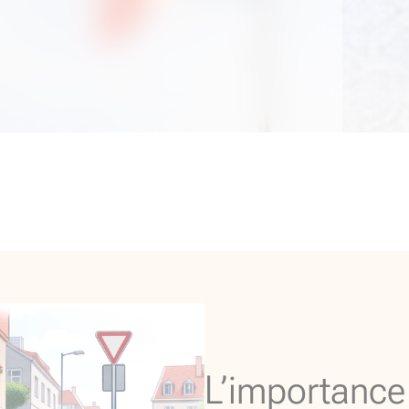
L’importance