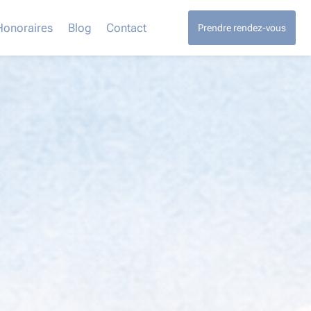
Honoraires
Blog
Contact
Prendre rendez-vous