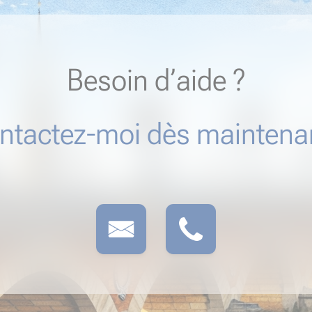
Besoin d’aide ?
ntactez-moi dès maintenan