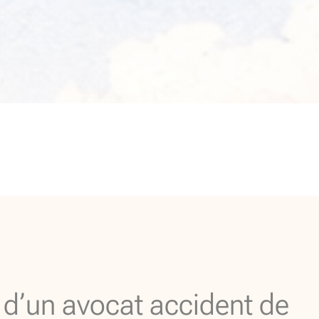
 d’un avocat accident de