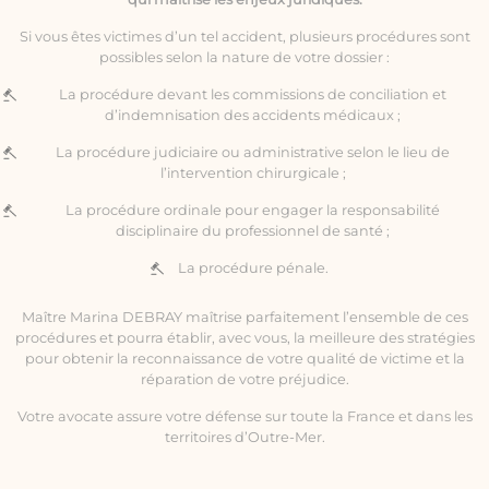
Si vous êtes victimes d’un tel accident, plusieurs procédures sont
possibles selon la nature de votre dossier :
La procédure devant les commissions de conciliation et
d’indemnisation des accidents médicaux ;
La procédure judiciaire ou administrative selon le lieu de
l’intervention chirurgicale ;
La procédure ordinale pour engager la responsabilité
disciplinaire du professionnel de santé ;
La procédure pénale.
Maître Marina DEBRAY maîtrise parfaitement l’ensemble de ces
procédures et pourra établir, avec vous, la meilleure des stratégies
pour obtenir la reconnaissance de votre qualité de victime et la
réparation de votre préjudice.
Votre avocate assure votre défense sur toute la France et dans les
territoires d’Outre-Mer.