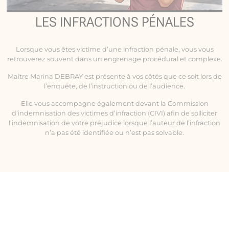
LES INFRACTIONS PÉNALES
Lorsque vous êtes victime d’une infraction pénale, vous vous
retrouverez souvent dans un engrenage procédural et complexe.
Maître Marina DEBRAY est présente à vos côtés que ce soit lors de
l’enquête, de l’instruction ou de l’audience.
Elle vous accompagne également devant la Commission
d’indemnisation des victimes d’infraction (CIVI) afin de solliciter
l’indemnisation de votre préjudice lorsque l’auteur de l’infraction
n’a pas été identifiée ou n’est pas solvable.