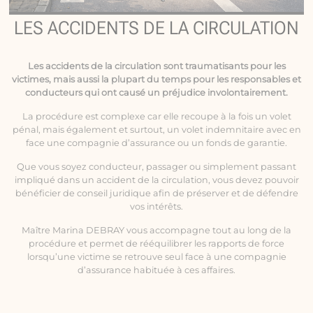
LES ACCIDENTS DE LA CIRCULATION
Les
accidents de la circulation
sont traumatisants pour les
victimes, mais aussi la plupart du temps pour les responsables et
conducteurs qui ont causé un préjudice involontairement.
La procédure est complexe car elle recoupe à la fois un volet
pénal, mais également et surtout, un volet indemnitaire avec en
face une compagnie d’assurance ou un fonds de garantie.
Que vous soyez conducteur, passager ou simplement passant
impliqué dans un accident de la circulation, vous devez pouvoir
bénéficier de conseil juridique afin de préserver et de défendre
vos intérêts.
Maître Marina DEBRAY vous accompagne tout au long de la
procédure et permet de rééquilibrer les rapports de force
lorsqu’une victime se retrouve seul face à une compagnie
d’assurance habituée à ces affaires.