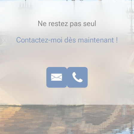
Ne restez pas seul
Contactez-moi dès maintenant !