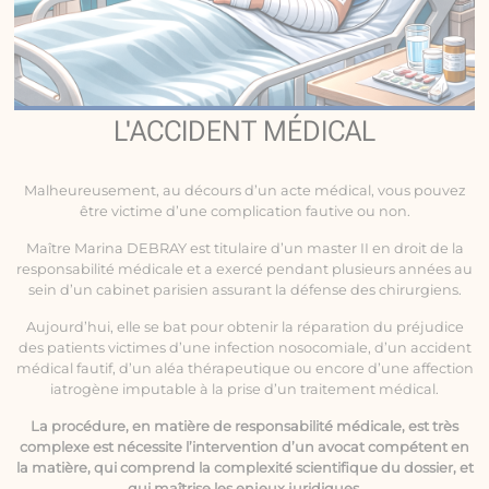
L'ACCIDENT MÉDICAL
Malheureusement, au décours d’un acte médical, vous pouvez
être victime d’une complication fautive ou non.
Maître Marina DEBRAY est titulaire d’un master II en droit de la
responsabilité médicale
et a exercé pendant plusieurs années au
sein d’un cabinet parisien assurant la défense des chirurgiens.
Aujourd’hui, elle se bat pour obtenir la réparation du préjudice
des patients victimes d’une infection nosocomiale, d’un accident
médical fautif, d’un aléa thérapeutique ou encore d’une affection
iatrogène imputable à la prise d’un traitement médical.
La procédure, en matière de responsabilité médicale, est très
complexe est nécessite l’intervention d’un avocat compétent en
la matière, qui comprend la complexité scientifique du dossier, et
qui maîtrise les enjeux juridiques.