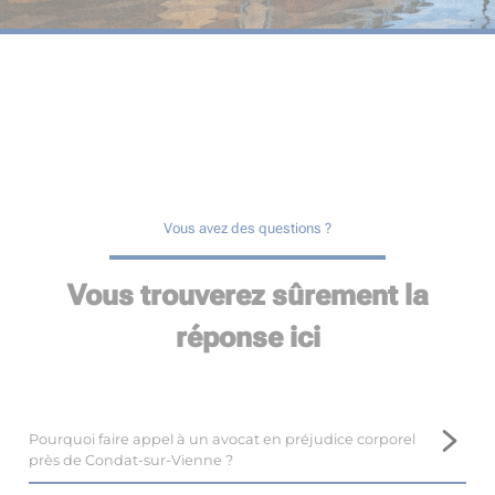
Vous avez des questions ?
Vous trouverez sûrement la
réponse ici
Pourquoi faire appel à un avocat en préjudice corporel
près de Condat-sur-Vienne ?