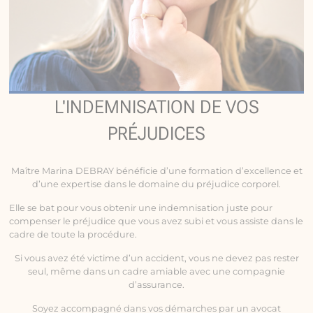
L'INDEMNISATION DE VOS
PRÉJUDICES
Maître Marina DEBRAY bénéficie d’une formation d’excellence et
d’une expertise dans le domaine du préjudice corporel.
Elle se bat pour vous obtenir une indemnisation juste pour
compenser le préjudice que vous avez subi et vous assiste dans le
cadre de toute la procédure.
Si vous avez été victime d’un accident, vous ne devez pas rester
seul, même dans un cadre amiable avec une compagnie
d’assurance.
Soyez accompagné dans vos démarches par un avocat