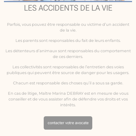
LES ACCIDENTS DE LA VIE
Parfois, vous pouvez être responsable ou victime d’un
accident
de la vie
.
Les parents sont responsables du fait de leurs enfants.
Les détenteurs d’animaux sont responsables du comportement
de ces derniers.
Les collectivités sont responsables de l’entretien des voies
publiques qui peuvent être source de danger pour les usagers.
Chacun est responsable des choses qu’il a sous sa garde.
En cas de litige, Maître Marina DEBRAY est en mesure de vous
conseiller et de vous assister afin de défendre vos droits et vos
intérêts.
contacter votre avocate