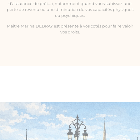
d’assurance de prêt….), notamment quand vous subissez une
perte de revenu ou une diminution de vos capacités physiques
ou psychiques.
Maître Marina DEBRAY est présente à vos côtés pour faire valoir
vos droits.