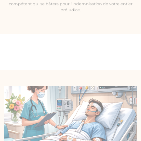
compétent qui se bâtera pour l’indemnisation de votre entier
préjudice.