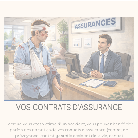
VOS CONTRATS D'ASSURANCE
Lorsque vous êtes victime d’un accident, vous pouvez bénéficier
parfois des garanties de vos contrats d’assurance (contrat de
prévoyance, contrat garantie accident de la vie, contrat