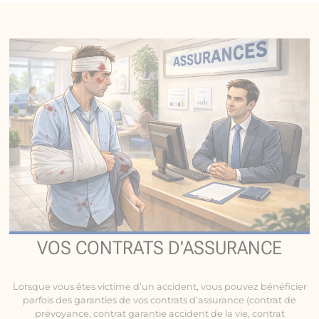
VOS CONTRATS D'ASSURANCE
Lorsque vous êtes victime d’un accident, vous pouvez bénéficier
parfois des garanties de vos contrats d’assurance (contrat de
prévoyance, contrat garantie accident de la vie, contrat