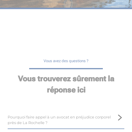
Vous avez des questions ?
Vous trouverez sûrement la
réponse ici
Pourquoi faire appel à un avocat en préjudice corporel
près de La Rochelle ?