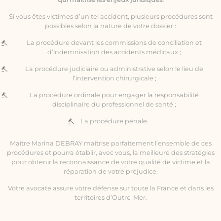
Si vous êtes victimes d’un tel accident, plusieurs procédures sont
possibles selon la nature de votre dossier :
La procédure devant les commissions de conciliation et
d’indemnisation des accidents médicaux ;
La procédure judiciaire ou administrative selon le lieu de
l’intervention chirurgicale ;
La procédure ordinale pour engager la responsabilité
disciplinaire du professionnel de santé ;
La procédure pénale.
Maître Marina DEBRAY maîtrise parfaitement l’ensemble de ces
procédures et pourra établir, avec vous, la meilleure des stratégies
pour obtenir la reconnaissance de votre qualité de victime et la
réparation de votre préjudice.
Votre avocate assure votre défense sur toute la France et dans les
territoires d’Outre-Mer.