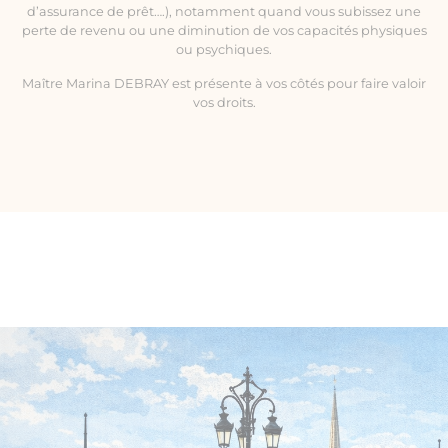
d’assurance de prêt….), notamment quand vous subissez une
perte de revenu ou une diminution de vos capacités physiques
ou psychiques.
Maître Marina DEBRAY est présente à vos côtés pour faire valoir
vos droits.