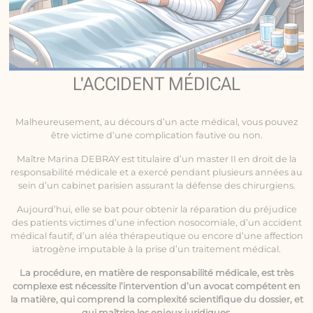
L'ACCIDENT MÉDICAL
Malheureusement, au décours d’un acte médical, vous pouvez
être victime d’une complication fautive ou non.
Maître Marina DEBRAY est titulaire d’un master II en droit de la
responsabilité médicale
et a exercé pendant plusieurs années au
sein d’un cabinet parisien assurant la défense des chirurgiens.
Aujourd’hui, elle se bat pour obtenir la réparation du préjudice
des patients victimes d’une infection nosocomiale, d’un accident
médical fautif, d’un aléa thérapeutique ou encore d’une affection
iatrogène imputable à la prise d’un traitement médical.
La procédure, en matière de responsabilité médicale, est très
complexe est nécessite l’intervention d’un avocat compétent en
la matière, qui comprend la complexité scientifique du dossier, et
qui maîtrise les enjeux juridiques.