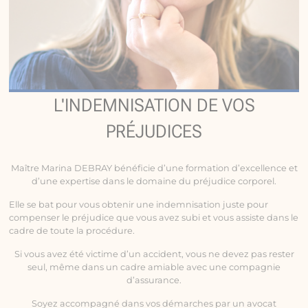
L'INDEMNISATION DE VOS
PRÉJUDICES
Maître Marina DEBRAY bénéficie d’une formation d’excellence et
d’une expertise dans le domaine du préjudice corporel.
Elle se bat pour vous obtenir une indemnisation juste pour
compenser le préjudice que vous avez subi et vous assiste dans le
cadre de toute la procédure.
Si vous avez été victime d’un accident, vous ne devez pas rester
seul, même dans un cadre amiable avec une compagnie
d’assurance.
Soyez accompagné dans vos démarches par un avocat