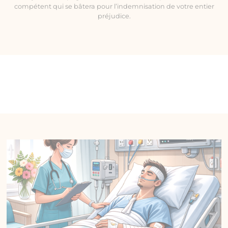
compétent qui se bâtera pour l’indemnisation de votre entier
préjudice.