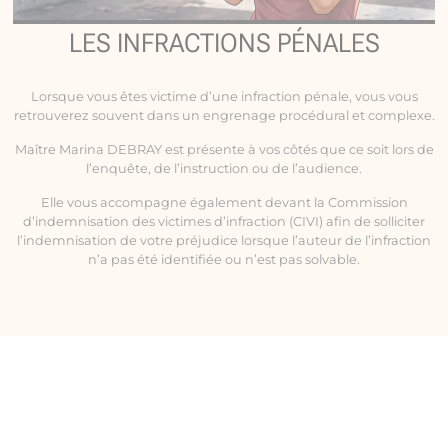
LES INFRACTIONS PÉNALES
Lorsque vous êtes victime d’une infraction pénale, vous vous
retrouverez souvent dans un engrenage procédural et complexe.
Maître Marina DEBRAY est présente à vos côtés que ce soit lors de
l’enquête, de l’instruction ou de l’audience.
Elle vous accompagne également devant la Commission
d’indemnisation des victimes d’infraction (CIVI) afin de solliciter
l’indemnisation de votre préjudice lorsque l’auteur de l’infraction
n’a pas été identifiée ou n’est pas solvable.