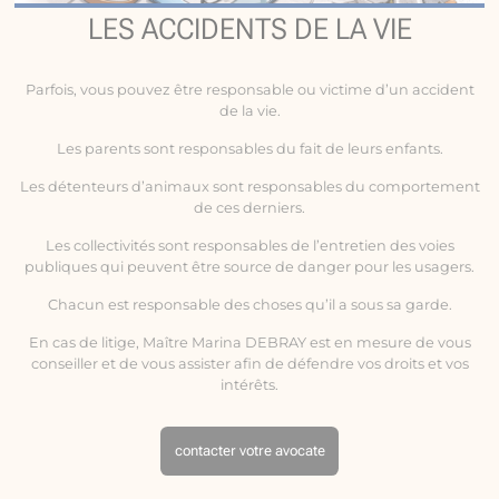
LES ACCIDENTS DE LA VIE
Parfois, vous pouvez être responsable ou victime d’un
accident
de la vie
.
Les parents sont responsables du fait de leurs enfants.
Les détenteurs d’animaux sont responsables du comportement
de ces derniers.
Les collectivités sont responsables de l’entretien des voies
publiques qui peuvent être source de danger pour les usagers.
Chacun est responsable des choses qu’il a sous sa garde.
En cas de litige, Maître Marina DEBRAY est en mesure de vous
conseiller et de vous assister afin de défendre vos droits et vos
intérêts.
contacter votre avocate