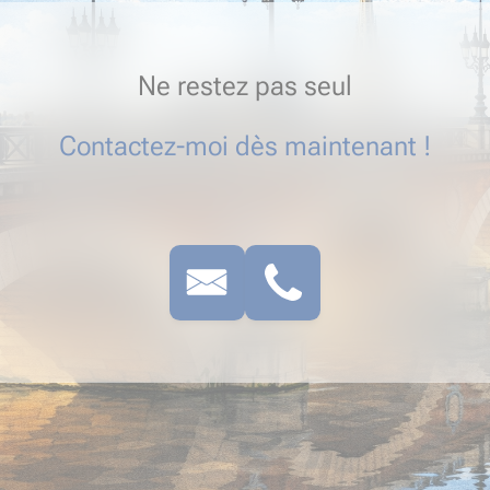
Ne restez pas seul
Contactez-moi dès maintenant !