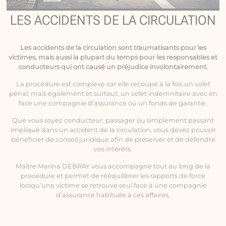
LES ACCIDENTS DE LA CIRCULATION
Les
accidents de la circulation
sont traumatisants pour les
victimes, mais aussi la plupart du temps pour les responsables et
conducteurs qui ont causé un préjudice involontairement.
La procédure est complexe car elle recoupe à la fois un volet
pénal, mais également et surtout, un volet indemnitaire avec en
face une compagnie d’assurance ou un fonds de garantie.
Que vous soyez conducteur, passager ou simplement passant
impliqué dans un accident de la circulation, vous devez pouvoir
bénéficier de conseil juridique afin de préserver et de défendre
vos intérêts.
Maître Marina DEBRAY vous accompagne tout au long de la
procédure et permet de rééquilibrer les rapports de force
lorsqu’une victime se retrouve seul face à une compagnie
d’assurance habituée à ces affaires.