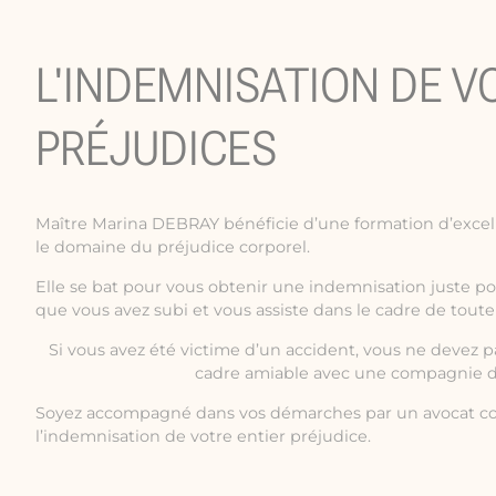
L'INDEMNISATION DE V
PRÉJUDICES
Maître Marina DEBRAY bénéficie d’une formation d’excel
le domaine du préjudice corporel.
Elle se bat pour vous obtenir une indemnisation juste p
que vous avez subi et vous assiste dans le cadre de toute
Si vous avez été victime d’un accident, vous ne devez 
cadre amiable avec une compagnie d
Soyez accompagné dans vos démarches par un avocat co
l’indemnisation de votre entier préjudice.