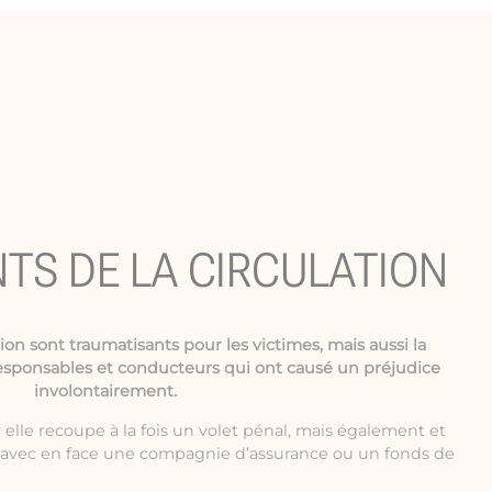
NTS DE LA CIRCULATION
tion
sont traumatisants pour les victimes, mais aussi la
esponsables et conducteurs qui ont causé un préjudice
involontairement.
elle recoupe à la fois un volet pénal, mais également et
e avec en face une compagnie d’assurance ou un fonds de