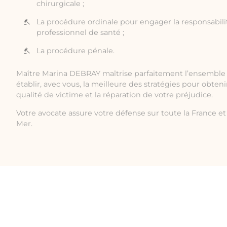
chirurgicale ;
La procédure ordinale pour engager la responsabilit
professionnel de santé ;
La procédure pénale.
Maître Marina DEBRAY maîtrise parfaitement l’ensemble 
établir, avec vous, la meilleure des stratégies pour obten
qualité de victime et la réparation de votre préjudice.
Votre avocate assure votre défense sur toute la France et 
Mer.