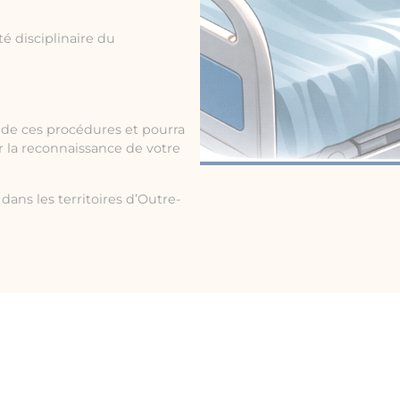
é disciplinaire du
de ces procédures et pourra
ir la reconnaissance de votre
dans les territoires d’Outre-