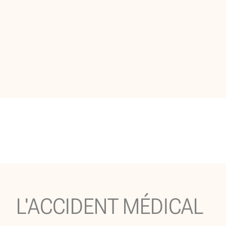
L'ACCIDENT MÉDICAL