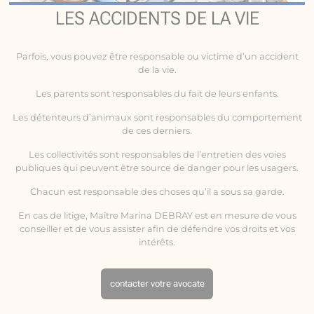
LES ACCIDENTS DE LA VIE
Parfois, vous pouvez être responsable ou victime d’un
accident
de la vie
.
Les parents sont responsables du fait de leurs enfants.
Les détenteurs d’animaux sont responsables du comportement
de ces derniers.
Les collectivités sont responsables de l’entretien des voies
publiques qui peuvent être source de danger pour les usagers.
Chacun est responsable des choses qu’il a sous sa garde.
En cas de litige, Maître Marina DEBRAY est en mesure de vous
conseiller et de vous assister afin de défendre vos droits et vos
intérêts.
contacter votre avocate