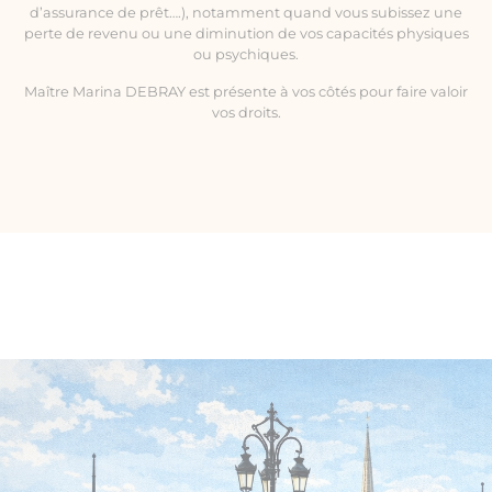
d’assurance de prêt….), notamment quand vous subissez une
perte de revenu ou une diminution de vos capacités physiques
ou psychiques.
Maître Marina DEBRAY est présente à vos côtés pour faire valoir
vos droits.