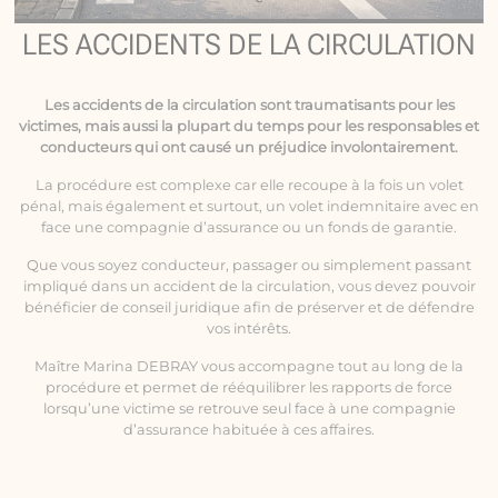
LES ACCIDENTS DE LA CIRCULATION
Les
accidents de la circulation
sont traumatisants pour les
victimes, mais aussi la plupart du temps pour les responsables et
conducteurs qui ont causé un préjudice involontairement.
La procédure est complexe car elle recoupe à la fois un volet
pénal, mais également et surtout, un volet indemnitaire avec en
face une compagnie d’assurance ou un fonds de garantie.
Que vous soyez conducteur, passager ou simplement passant
impliqué dans un accident de la circulation, vous devez pouvoir
bénéficier de conseil juridique afin de préserver et de défendre
vos intérêts.
Maître Marina DEBRAY vous accompagne tout au long de la
procédure et permet de rééquilibrer les rapports de force
lorsqu’une victime se retrouve seul face à une compagnie
d’assurance habituée à ces affaires.