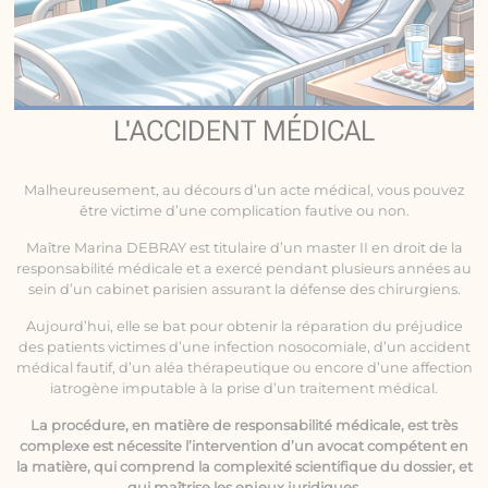
L'ACCIDENT MÉDICAL
Malheureusement, au décours d’un acte médical, vous pouvez
être victime d’une complication fautive ou non.
Maître Marina DEBRAY est titulaire d’un master II en droit de la
responsabilité médicale
et a exercé pendant plusieurs années au
sein d’un cabinet parisien assurant la défense des chirurgiens.
Aujourd’hui, elle se bat pour obtenir la réparation du préjudice
des patients victimes d’une infection nosocomiale, d’un accident
médical fautif, d’un aléa thérapeutique ou encore d’une affection
iatrogène imputable à la prise d’un traitement médical.
La procédure, en matière de responsabilité médicale, est très
complexe est nécessite l’intervention d’un avocat compétent en
la matière, qui comprend la complexité scientifique du dossier, et
qui maîtrise les enjeux juridiques.