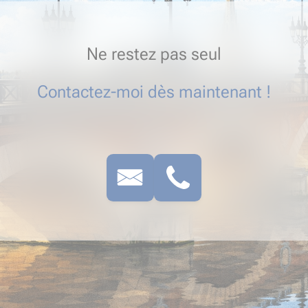
Ne restez pas seul
Contactez-moi dès maintenant !