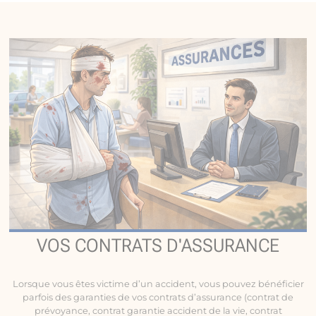
VOS CONTRATS D'ASSURANCE
Lorsque vous êtes victime d’un accident, vous pouvez bénéficier
parfois des garanties de vos contrats d’assurance (contrat de
prévoyance, contrat garantie accident de la vie, contrat