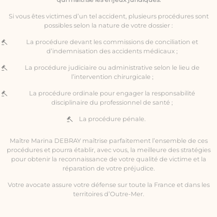
Si vous êtes victimes d’un tel accident, plusieurs procédures sont
possibles selon la nature de votre dossier :
La procédure devant les commissions de conciliation et
d’indemnisation des accidents médicaux ;
La procédure judiciaire ou administrative selon le lieu de
l’intervention chirurgicale ;
La procédure ordinale pour engager la responsabilité
disciplinaire du professionnel de santé ;
La procédure pénale.
Maître Marina DEBRAY maîtrise parfaitement l’ensemble de ces
procédures et pourra établir, avec vous, la meilleure des stratégies
pour obtenir la reconnaissance de votre qualité de victime et la
réparation de votre préjudice.
Votre avocate assure votre défense sur toute la France et dans les
territoires d’Outre-Mer.