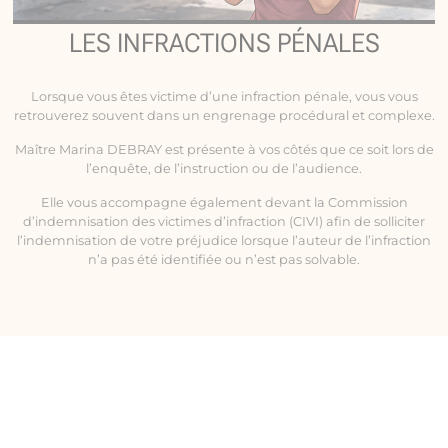
LES INFRACTIONS PÉNALES
Lorsque vous êtes victime d’une infraction pénale, vous vous
retrouverez souvent dans un engrenage procédural et complexe.
Maître Marina DEBRAY est présente à vos côtés que ce soit lors de
l’enquête, de l’instruction ou de l’audience.
Elle vous accompagne également devant la Commission
d’indemnisation des victimes d’infraction (CIVI) afin de solliciter
l’indemnisation de votre préjudice lorsque l’auteur de l’infraction
n’a pas été identifiée ou n’est pas solvable.