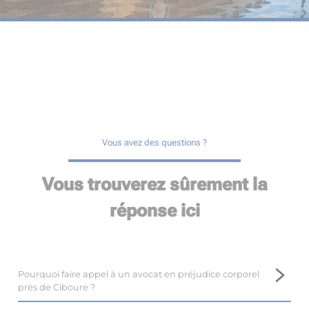
Vous avez des questions ?
Vous trouverez sûrement la
réponse ici
Pourquoi faire appel à un avocat en préjudice corporel
près de Ciboure ?