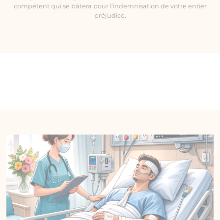
compétent qui se bâtera pour l’indemnisation de votre entier
préjudice.