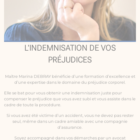
L'INDEMNISATION DE VOS
PRÉJUDICES
Maître Marina DEBRAY bénéficie d’une formation d’excellence et
d’une expertise dans le domaine du préjudice corporel.
Elle se bat pour vous obtenir une indemnisation juste pour
compenser le préjudice que vous avez subi et vous assiste dans le
cadre de toute la procédure.
Si vous avez été victime d’un accident, vous ne devez pas rester
seul, même dans un cadre amiable avec une compagnie
d’assurance.
Soyez accompagné dans vos démarches par un avocat