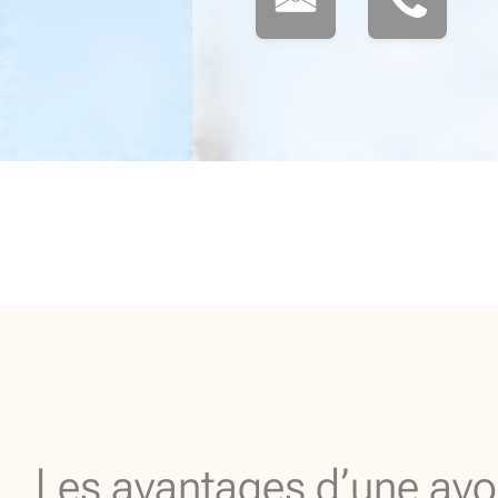
Les avantages d’une avo