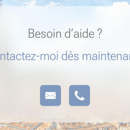
Besoin d’aide ?
ntactez-moi dès maintenan