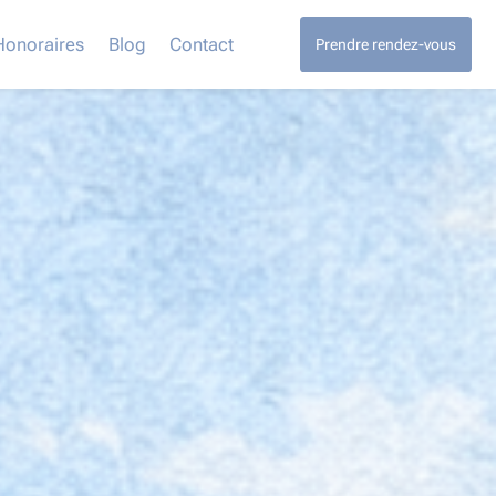
Honoraires
Blog
Contact
Prendre rendez-vous