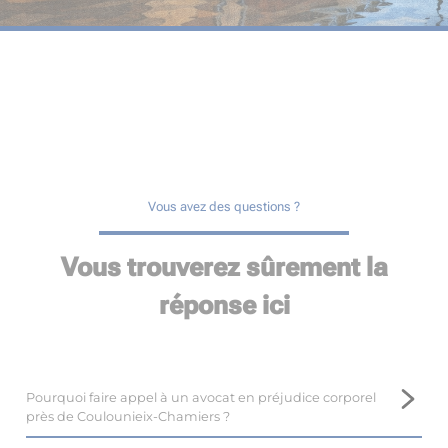
Vous avez des questions ?
Vous trouverez sûrement la
réponse ici
Pourquoi faire appel à un avocat en préjudice corporel
près de Coulounieix-Chamiers ?