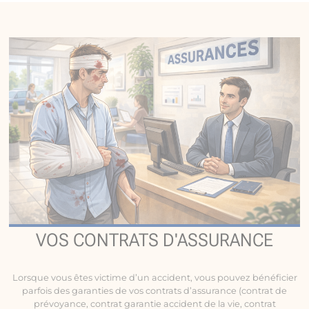
VOS CONTRATS D'ASSURANCE
Lorsque vous êtes victime d’un accident, vous pouvez bénéficier
parfois des garanties de vos contrats d’assurance (contrat de
prévoyance, contrat garantie accident de la vie, contrat