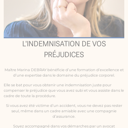
L'INDEMNISATION DE VOS
PRÉJUDICES
Maître Marina DEBRAY bénéficie d’une formation d’excellence et
d’une expertise dans le domaine du préjudice corporel.
Elle se bat pour vous obtenir une indemnisation juste pour
compenser le préjudice que vous avez subi et vous assiste dans le
cadre de toute la procédure.
Si vous avez été victime d’un accident, vous ne devez pas rester
seul, même dans un cadre amiable avec une compagnie
d’assurance.
Soyez accompagné dans vos démarches par un avocat