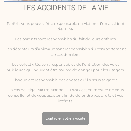
LES ACCIDENTS DE LA VIE
Parfois, vous pouvez être responsable ou victime d’un
accident
de la vie
.
Les parents sont responsables du fait de leurs enfants.
Les détenteurs d’animaux sont responsables du comportement
de ces derniers.
Les collectivités sont responsables de l’entretien des voies
publiques qui peuvent être source de danger pour les usagers.
Chacun est responsable des choses qu’il a sous sa garde.
En cas de litige, Maître Marina DEBRAY est en mesure de vous
conseiller et de vous assister afin de défendre vos droits et vos
intérêts.
contacter votre avocate