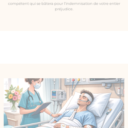
compétent qui se bâtera pour l’indemnisation de votre entier
préjudice.