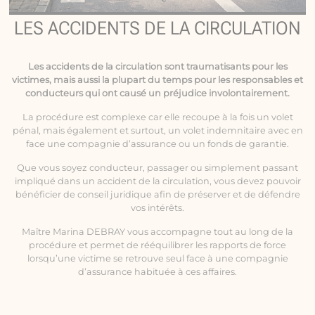
LES ACCIDENTS DE LA CIRCULATION
Les
accidents de la circulation
sont traumatisants pour les
victimes, mais aussi la plupart du temps pour les responsables et
conducteurs qui ont causé un préjudice involontairement.
La procédure est complexe car elle recoupe à la fois un volet
pénal, mais également et surtout, un volet indemnitaire avec en
face une compagnie d’assurance ou un fonds de garantie.
Que vous soyez conducteur, passager ou simplement passant
impliqué dans un accident de la circulation, vous devez pouvoir
bénéficier de conseil juridique afin de préserver et de défendre
vos intérêts.
Maître Marina DEBRAY vous accompagne tout au long de la
procédure et permet de rééquilibrer les rapports de force
lorsqu’une victime se retrouve seul face à une compagnie
d’assurance habituée à ces affaires.