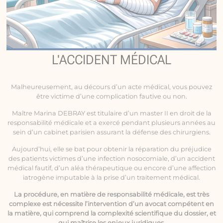
L'ACCIDENT MÉDICAL
Malheureusement, au décours d’un acte médical, vous pouvez
être victime d’une complication fautive ou non.
Maître Marina DEBRAY est titulaire d’un master II en droit de la
responsabilité médicale
et a exercé pendant plusieurs années au
sein d’un cabinet parisien assurant la défense des chirurgiens.
Aujourd’hui, elle se bat pour obtenir la réparation du préjudice
des patients victimes d’une infection nosocomiale, d’un accident
médical fautif, d’un aléa thérapeutique ou encore d’une affection
iatrogène imputable à la prise d’un traitement médical.
La procédure, en matière de responsabilité médicale, est très
complexe est nécessite l’intervention d’un avocat compétent en
la matière, qui comprend la complexité scientifique du dossier, et
qui maîtrise les enjeux juridiques.