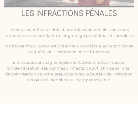
LES INFRACTIONS PÉNALES
Lorsque vous êtes victime d’une infraction pénale, vous vous
retrouverez souvent dans un engrenage procédural et complexe.
Maître Marina DEBRAY est présente à vos côtés que ce soit lors de
l’enquête, de l’instruction ou de l’audience.
Elle vous accompagne également devant la Commission
d’indemnisation des victimes d’infraction (CIVI) afin de solliciter
l’indemnisation de votre préjudice lorsque l’auteur de l’infraction
n’a pas été identifiée ou n’est pas solvable.