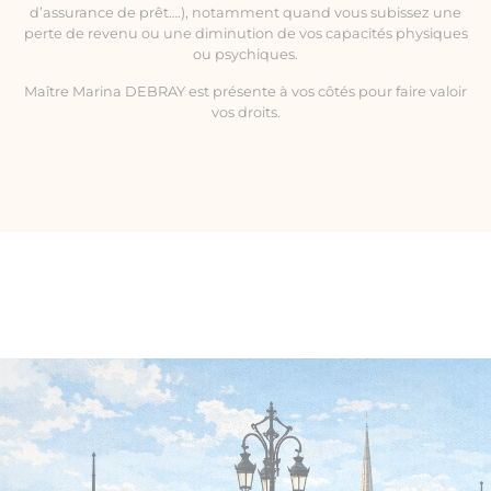
d’assurance de prêt….), notamment quand vous subissez une
perte de revenu ou une diminution de vos capacités physiques
ou psychiques.
Maître Marina DEBRAY est présente à vos côtés pour faire valoir
vos droits.