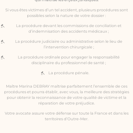
Si vous êtes victimes d’un tel accident, plusieurs procédures sont
possibles selon la nature de votre dossier :
La procédure devant les commissions de conciliation et
d’indemnisation des accidents médicaux ;
La procédure judiciaire ou administrative selon le lieu de
l’intervention chirurgicale ;
La procédure ordinale pour engager la responsabilité
disciplinaire du professionnel de santé ;
La procédure pénale.
Maître Marina DEBRAY maîtrise parfaitement l’ensemble de ces
procédures et pourra établir, avec vous, la meilleure des stratégies
pour obtenir la reconnaissance de votre qualité de victime et la
réparation de votre préjudice.
Votre avocate assure votre défense sur toute la France et dans les
territoires d’Outre-Mer.