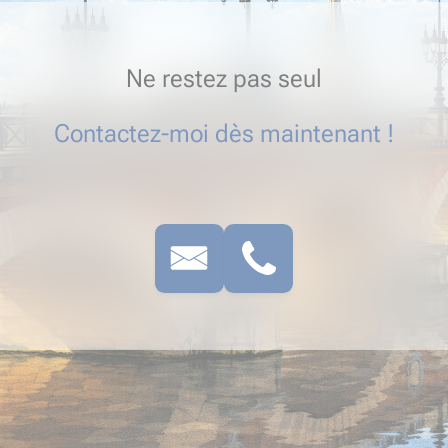
Ne restez pas seul
Contactez-moi dès maintenant !