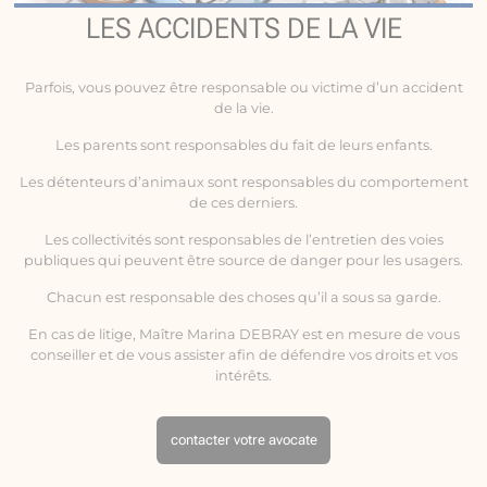
LES ACCIDENTS DE LA VIE
Parfois, vous pouvez être responsable ou victime d’un
accident
de la vie
.
Les parents sont responsables du fait de leurs enfants.
Les détenteurs d’animaux sont responsables du comportement
de ces derniers.
Les collectivités sont responsables de l’entretien des voies
publiques qui peuvent être source de danger pour les usagers.
Chacun est responsable des choses qu’il a sous sa garde.
En cas de litige, Maître Marina DEBRAY est en mesure de vous
conseiller et de vous assister afin de défendre vos droits et vos
intérêts.
contacter votre avocate