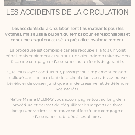
LES ACCIDENTS DE LA CIRCULATION
Les
accidents de la circulation
sont traumatisants pour les
victimes, mais aussi la plupart du temps pour les responsables et
conducteurs qui ont causé un préjudice involontairement.
La procédure est complexe car elle recoupe à la fois un volet
pénal, mais également et surtout, un volet indemnitaire avec en
face une compagnie d’assurance ou un fonds de garantie.
Que vous soyez conducteur, passager ou simplement passant
impliqué dans un accident de la circulation, vous devez pouvoir
bénéficier de conseil juridique afin de préserver et de défendre
vos intérêts.
Maître Marina DEBRAY vous accompagne tout au long de la
procédure et permet de rééquilibrer les rapports de force
lorsqu’une victime se retrouve seul face à une compagnie
d’assurance habituée à ces affaires.