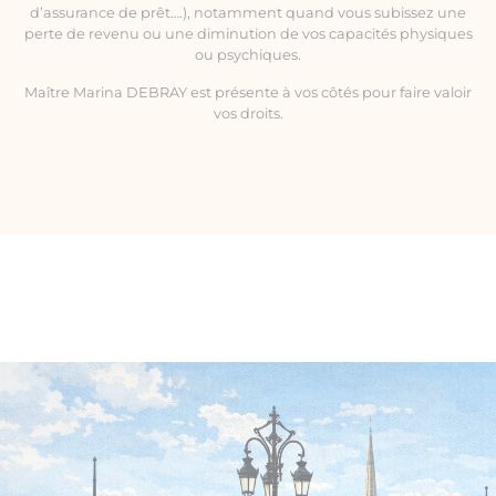
d’assurance de prêt….), notamment quand vous subissez une
perte de revenu ou une diminution de vos capacités physiques
ou psychiques.
Maître Marina DEBRAY est présente à vos côtés pour faire valoir
vos droits.