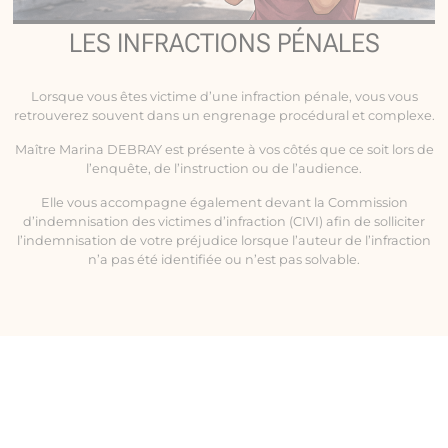
LES INFRACTIONS PÉNALES
Lorsque vous êtes victime d’une infraction pénale, vous vous
retrouverez souvent dans un engrenage procédural et complexe.
Maître Marina DEBRAY est présente à vos côtés que ce soit lors de
l’enquête, de l’instruction ou de l’audience.
Elle vous accompagne également devant la Commission
d’indemnisation des victimes d’infraction (CIVI) afin de solliciter
l’indemnisation de votre préjudice lorsque l’auteur de l’infraction
n’a pas été identifiée ou n’est pas solvable.