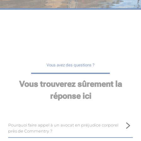
Vous avez des questions ?
Vous trouverez sûrement la
réponse ici
Pourquoi faire appel à un avocat en préjudice corporel
près de Commentry ?