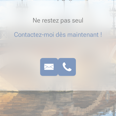
Ne restez pas seul
Contactez-moi dès maintenant !