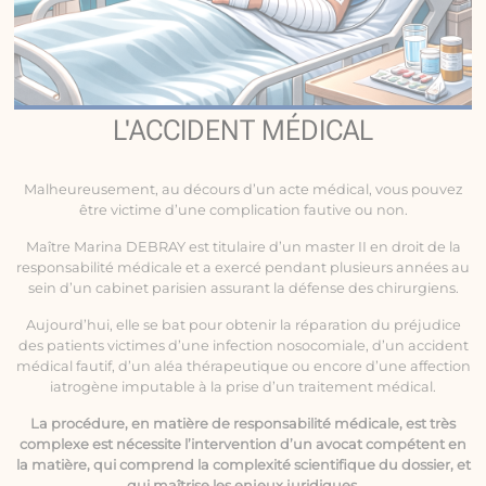
L'ACCIDENT MÉDICAL
Malheureusement, au décours d’un acte médical, vous pouvez
être victime d’une complication fautive ou non.
Maître Marina DEBRAY est titulaire d’un master II en droit de la
responsabilité médicale
et a exercé pendant plusieurs années au
sein d’un cabinet parisien assurant la défense des chirurgiens.
Aujourd’hui, elle se bat pour obtenir la réparation du préjudice
des patients victimes d’une infection nosocomiale, d’un accident
médical fautif, d’un aléa thérapeutique ou encore d’une affection
iatrogène imputable à la prise d’un traitement médical.
La procédure, en matière de responsabilité médicale, est très
complexe est nécessite l’intervention d’un avocat compétent en
la matière, qui comprend la complexité scientifique du dossier, et
qui maîtrise les enjeux juridiques.