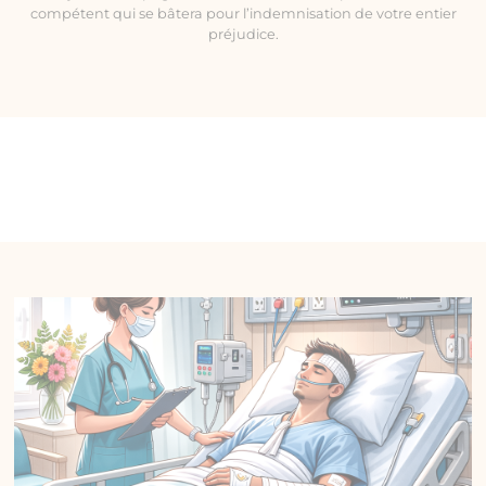
compétent qui se bâtera pour l’indemnisation de votre entier
préjudice.