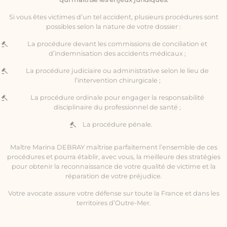
Si vous êtes victimes d’un tel accident, plusieurs procédures sont
possibles selon la nature de votre dossier :
La procédure devant les commissions de conciliation et
d’indemnisation des accidents médicaux ;
La procédure judiciaire ou administrative selon le lieu de
l’intervention chirurgicale ;
La procédure ordinale pour engager la responsabilité
disciplinaire du professionnel de santé ;
La procédure pénale.
Maître Marina DEBRAY maîtrise parfaitement l’ensemble de ces
procédures et pourra établir, avec vous, la meilleure des stratégies
pour obtenir la reconnaissance de votre qualité de victime et la
réparation de votre préjudice.
Votre avocate assure votre défense sur toute la France et dans les
territoires d’Outre-Mer.