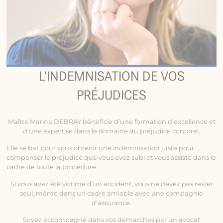
L'INDEMNISATION DE VOS
PRÉJUDICES
Maître Marina DEBRAY bénéficie d’une formation d’excellence et
d’une expertise dans le domaine du préjudice corporel.
Elle se bat pour vous obtenir une indemnisation juste pour
compenser le préjudice que vous avez subi et vous assiste dans le
cadre de toute la procédure.
Si vous avez été victime d’un accident, vous ne devez pas rester
seul, même dans un cadre amiable avec une compagnie
d’assurance.
Soyez accompagné dans vos démarches par un avocat