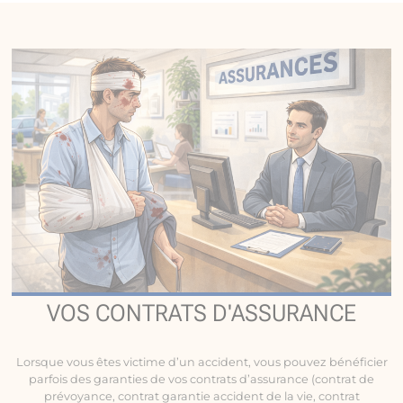
VOS CONTRATS D'ASSURANCE
Lorsque vous êtes victime d’un accident, vous pouvez bénéficier
parfois des garanties de vos contrats d’assurance (contrat de
prévoyance, contrat garantie accident de la vie, contrat