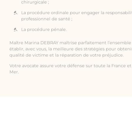
chirurgicale ;
La procédure ordinale pour engager la responsabilit
professionnel de santé ;
La procédure pénale.
Maître Marina DEBRAY maîtrise parfaitement l’ensemble 
établir, avec vous, la meilleure des stratégies pour obten
qualité de victime et la réparation de votre préjudice.
Votre avocate assure votre défense sur toute la France et 
Mer.