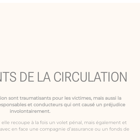
NTS DE LA CIRCULATION
tion
sont traumatisants pour les victimes, mais aussi la
esponsables et conducteurs qui ont causé un préjudice
involontairement.
elle recoupe à la fois un volet pénal, mais également et
e avec en face une compagnie d’assurance ou un fonds de