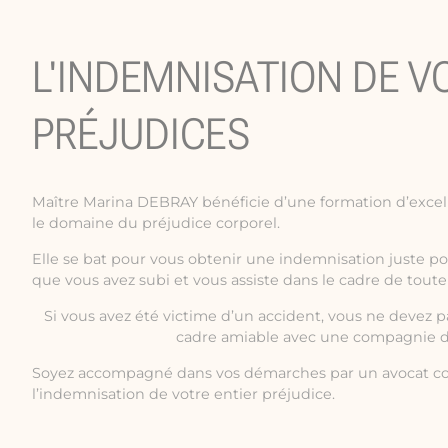
L'INDEMNISATION DE V
PRÉJUDICES
Maître Marina DEBRAY bénéficie d’une formation d’excel
le domaine du préjudice corporel.
Elle se bat pour vous obtenir une indemnisation juste p
que vous avez subi et vous assiste dans le cadre de toute
Si vous avez été victime d’un accident, vous ne devez 
cadre amiable avec une compagnie d
Soyez accompagné dans vos démarches par un avocat co
l’indemnisation de votre entier préjudice.