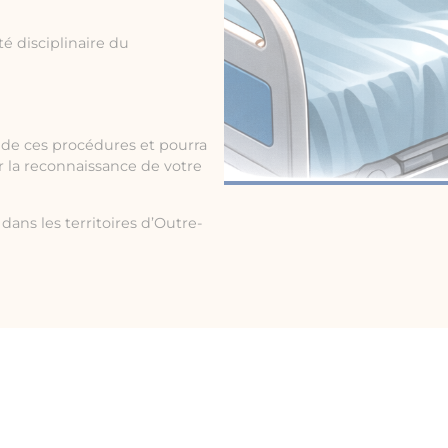
é disciplinaire du
de ces procédures et pourra
ir la reconnaissance de votre
dans les territoires d’Outre-