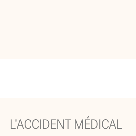
L'ACCIDENT MÉDICAL