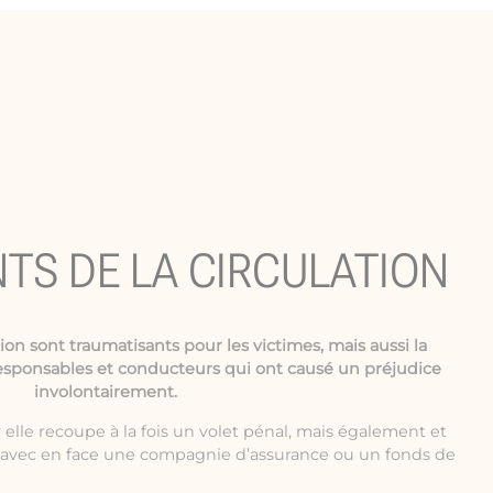
NTS DE LA CIRCULATION
tion
sont traumatisants pour les victimes, mais aussi la
esponsables et conducteurs qui ont causé un préjudice
involontairement.
elle recoupe à la fois un volet pénal, mais également et
e avec en face une compagnie d’assurance ou un fonds de