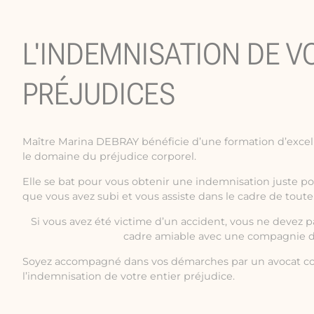
L'INDEMNISATION DE V
PRÉJUDICES
Maître Marina DEBRAY bénéficie d’une formation d’excel
le domaine du préjudice corporel.
Elle se bat pour vous obtenir une indemnisation juste p
que vous avez subi et vous assiste dans le cadre de toute
Si vous avez été victime d’un accident, vous ne devez 
cadre amiable avec une compagnie d
Soyez accompagné dans vos démarches par un avocat co
l’indemnisation de votre entier préjudice.