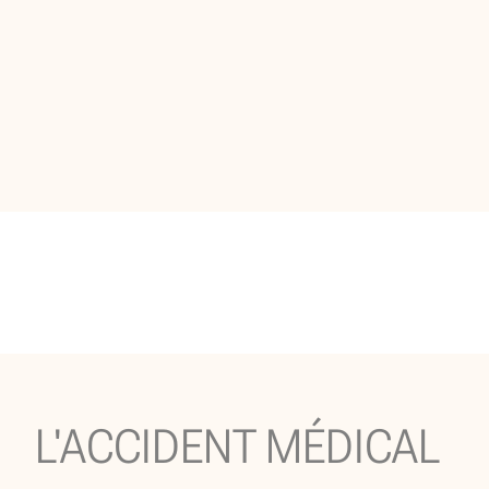
L'ACCIDENT MÉDICAL