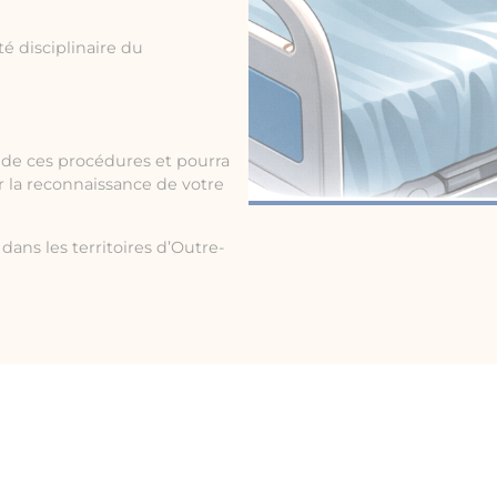
é disciplinaire du
de ces procédures et pourra
ir la reconnaissance de votre
dans les territoires d’Outre-