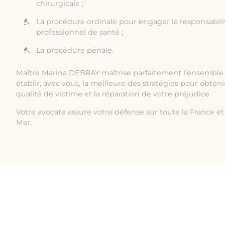
chirurgicale ;
La procédure ordinale pour engager la responsabilit
professionnel de santé ;
La procédure pénale.
Maître Marina DEBRAY maîtrise parfaitement l’ensemble 
établir, avec vous, la meilleure des stratégies pour obten
qualité de victime et la réparation de votre préjudice.
Votre avocate assure votre défense sur toute la France et 
Mer.