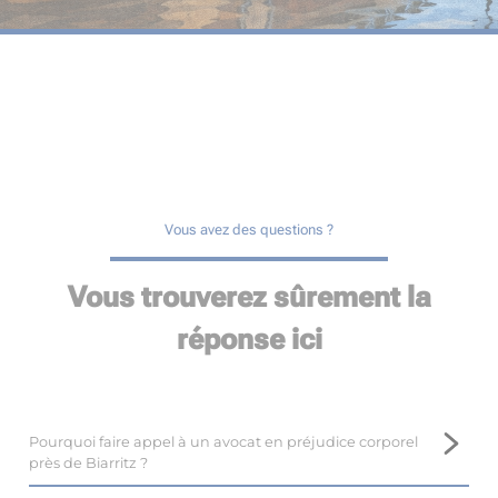
Vous avez des questions ?
Vous trouverez sûrement la
réponse ici
Pourquoi faire appel à un avocat en préjudice corporel
près de Biarritz ?