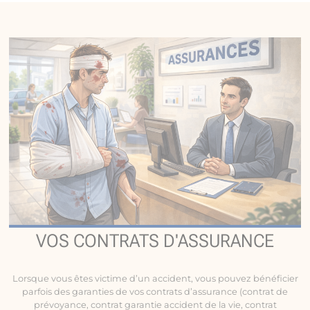
VOS CONTRATS D'ASSURANCE
Lorsque vous êtes victime d’un accident, vous pouvez bénéficier
parfois des garanties de vos contrats d’assurance (contrat de
prévoyance, contrat garantie accident de la vie, contrat