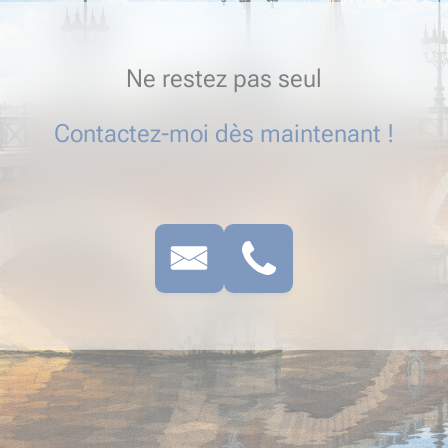
Ne restez pas seul
Contactez-moi dès maintenant !