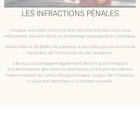
LES INFRACTIONS PÉNALES
Lorsque vous êtes victime d’une infraction pénale, vous vous
retrouverez souvent dans un engrenage procédural et complexe.
Maître Marina DEBRAY est présente à vos côtés que ce soit lors de
l’enquête, de l’instruction ou de l’audience.
Elle vous accompagne également devant la Commission
d’indemnisation des victimes d’infraction (CIVI) afin de solliciter
l’indemnisation de votre préjudice lorsque l’auteur de l’infraction
n’a pas été identifiée ou n’est pas solvable.