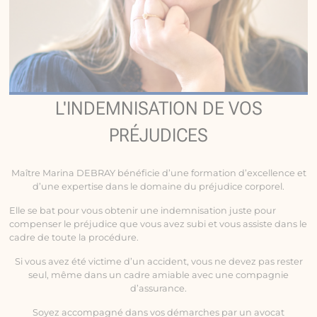
L'INDEMNISATION DE VOS
PRÉJUDICES
Maître Marina DEBRAY bénéficie d’une formation d’excellence et
d’une expertise dans le domaine du préjudice corporel.
Elle se bat pour vous obtenir une indemnisation juste pour
compenser le préjudice que vous avez subi et vous assiste dans le
cadre de toute la procédure.
Si vous avez été victime d’un accident, vous ne devez pas rester
seul, même dans un cadre amiable avec une compagnie
d’assurance.
Soyez accompagné dans vos démarches par un avocat