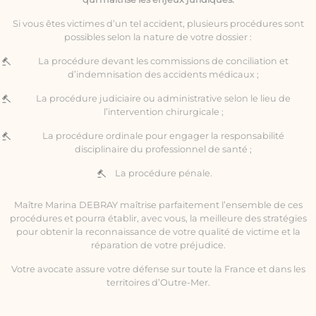
Si vous êtes victimes d’un tel accident, plusieurs procédures sont
possibles selon la nature de votre dossier :
La procédure devant les commissions de conciliation et
d’indemnisation des accidents médicaux ;
La procédure judiciaire ou administrative selon le lieu de
l’intervention chirurgicale ;
La procédure ordinale pour engager la responsabilité
disciplinaire du professionnel de santé ;
La procédure pénale.
Maître Marina DEBRAY maîtrise parfaitement l’ensemble de ces
procédures et pourra établir, avec vous, la meilleure des stratégies
pour obtenir la reconnaissance de votre qualité de victime et la
réparation de votre préjudice.
Votre avocate assure votre défense sur toute la France et dans les
territoires d’Outre-Mer.