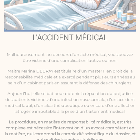
L'ACCIDENT MÉDICAL
Malheureusement, au décours d’un acte médical, vous pouvez
être victime d’une complication fautive ou non.
Maître Marina DEBRAY est titulaire d’un master II en droit de la
responsabilité médicale
et a exercé pendant plusieurs années au
sein d’un cabinet parisien assurant la défense des chirurgiens.
Aujourd’hui, elle se bat pour obtenir la réparation du préjudice
des patients victimes d’une infection nosocomiale, d’un accident
médical fautif, d’un aléa thérapeutique ou encore d’une affection
iatrogène imputable à la prise d’un traitement médical.
La procédure, en matière de responsabilité médicale, est très
complexe est nécessite l’intervention d’un avocat compétent en
la matière, qui comprend la complexité scientifique du dossier, et
qui maîtrise les enjeux juridiques.