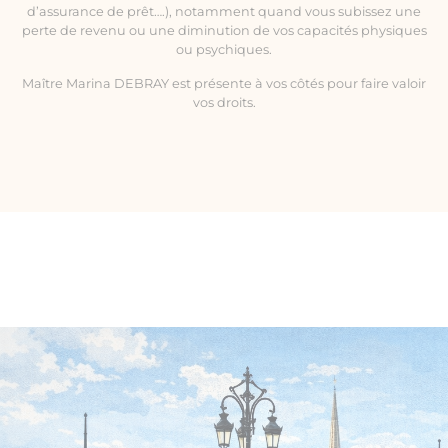
d’assurance de prêt….), notamment quand vous subissez une
perte de revenu ou une diminution de vos capacités physiques
ou psychiques.
Maître Marina DEBRAY est présente à vos côtés pour faire valoir
vos droits.