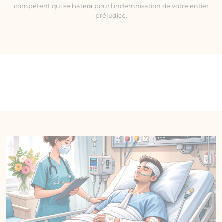
compétent qui se bâtera pour l’indemnisation de votre entier
préjudice.