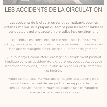
LES ACCIDENTS DE LA CIRCULATION
Les
accidents de la circulation
sont traumatisants pour les
victimes, mais aussi la plupart du temps pour les responsables et
conducteurs qui ont causé un préjudice involontairement.
La procédure est complexe car elle recoupe à la fois un volet
pénal, mais également et surtout, un volet indemnitaire avec en
face une compagnie d’assurance ou un fonds de garantie.
Que vous soyez conducteur, passager ou simplement passant
impliqué dans un accident de la circulation, vous devez pouvoir
bénéficier de conseil juridique afin de préserver et de défendre
vos intérêts.
Maître Marina DEBRAY vous accompagne tout au long de la
procédure et permet de rééquilibrer les rapports de force
lorsqu’une victime se retrouve seul face à une compagnie
d’assurance habituée à ces affaires.