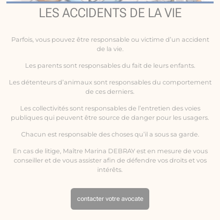
LES ACCIDENTS DE LA VIE
Parfois, vous pouvez être responsable ou victime d’un
accident
de la vie
.
Les parents sont responsables du fait de leurs enfants.
Les détenteurs d’animaux sont responsables du comportement
de ces derniers.
Les collectivités sont responsables de l’entretien des voies
publiques qui peuvent être source de danger pour les usagers.
Chacun est responsable des choses qu’il a sous sa garde.
En cas de litige, Maître Marina DEBRAY est en mesure de vous
conseiller et de vous assister afin de défendre vos droits et vos
intérêts.
contacter votre avocate