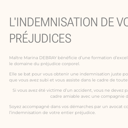
L'INDEMNISATION DE V
PRÉJUDICES
Maître Marina DEBRAY bénéficie d’une formation d’excel
le domaine du préjudice corporel.
Elle se bat pour vous obtenir une indemnisation juste p
que vous avez subi et vous assiste dans le cadre de toute
Si vous avez été victime d’un accident, vous ne devez 
cadre amiable avec une compagnie d
Soyez accompagné dans vos démarches par un avocat co
l’indemnisation de votre entier préjudice.