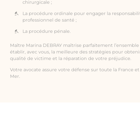
chirurgicale ;
La procédure ordinale pour engager la responsabilit
professionnel de santé ;
La procédure pénale.
Maître Marina DEBRAY maîtrise parfaitement l’ensemble 
établir, avec vous, la meilleure des stratégies pour obten
qualité de victime et la réparation de votre préjudice.
Votre avocate assure votre défense sur toute la France et 
Mer.