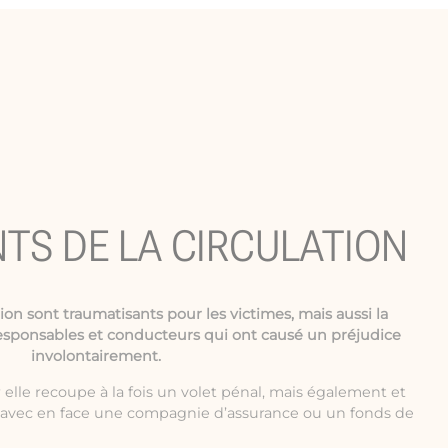
NTS DE LA CIRCULATION
tion
sont traumatisants pour les victimes, mais aussi la
esponsables et conducteurs qui ont causé un préjudice
involontairement.
elle recoupe à la fois un volet pénal, mais également et
e avec en face une compagnie d’assurance ou un fonds de