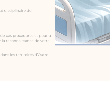
é disciplinaire du
de ces procédures et pourra
ir la reconnaissance de votre
dans les territoires d’Outre-