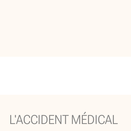
L'ACCIDENT MÉDICAL