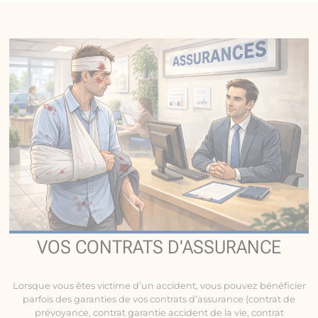
VOS CONTRATS D'ASSURANCE
Lorsque vous êtes victime d’un accident, vous pouvez bénéficier
parfois des garanties de vos contrats d’assurance (contrat de
prévoyance, contrat garantie accident de la vie, contrat