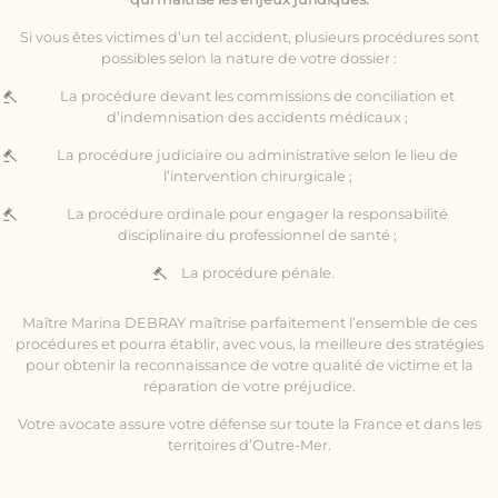
Si vous êtes victimes d’un tel accident, plusieurs procédures sont
possibles selon la nature de votre dossier :
La procédure devant les commissions de conciliation et
d’indemnisation des accidents médicaux ;
La procédure judiciaire ou administrative selon le lieu de
l’intervention chirurgicale ;
La procédure ordinale pour engager la responsabilité
disciplinaire du professionnel de santé ;
La procédure pénale.
Maître Marina DEBRAY maîtrise parfaitement l’ensemble de ces
procédures et pourra établir, avec vous, la meilleure des stratégies
pour obtenir la reconnaissance de votre qualité de victime et la
réparation de votre préjudice.
Votre avocate assure votre défense sur toute la France et dans les
territoires d’Outre-Mer.