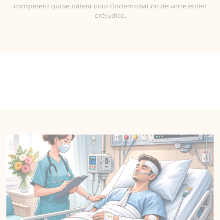
compétent qui se bâtera pour l’indemnisation de votre entier
préjudice.