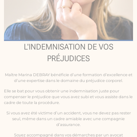
L'INDEMNISATION DE VOS
PRÉJUDICES
Maître Marina DEBRAY bénéficie d’une formation d’excellence et
d’une expertise dans le domaine du préjudice corporel.
Elle se bat pour vous obtenir une indemnisation juste pour
compenser le préjudice que vous avez subi et vous assiste dans le
cadre de toute la procédure.
Si vous avez été victime d’un accident, vous ne devez pas rester
seul, même dans un cadre amiable avec une compagnie
d’assurance.
Soyez accompagné dans vos démarches par un avocat