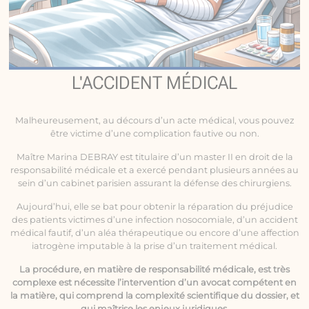
L'ACCIDENT MÉDICAL
Malheureusement, au décours d’un acte médical, vous pouvez
être victime d’une complication fautive ou non.
Maître Marina DEBRAY est titulaire d’un master II en droit de la
responsabilité médicale
et a exercé pendant plusieurs années au
sein d’un cabinet parisien assurant la défense des chirurgiens.
Aujourd’hui, elle se bat pour obtenir la réparation du préjudice
des patients victimes d’une infection nosocomiale, d’un accident
médical fautif, d’un aléa thérapeutique ou encore d’une affection
iatrogène imputable à la prise d’un traitement médical.
La procédure, en matière de responsabilité médicale, est très
complexe est nécessite l’intervention d’un avocat compétent en
la matière, qui comprend la complexité scientifique du dossier, et
qui maîtrise les enjeux juridiques.