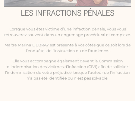
LES INFRACTIONS PÉNALES
Lorsque vous êtes victime d’une infraction pénale, vous vous
retrouverez souvent dans un engrenage procédural et complexe.
Maître Marina DEBRAY est présente à vos côtés que ce soit lors de
l’enquête, de l’instruction ou de l’audience.
Elle vous accompagne également devant la Commission
d’indemnisation des victimes d’infraction (CIVI) afin de solliciter
l’indemnisation de votre préjudice lorsque l’auteur de l’infraction
n’a pas été identifiée ou n’est pas solvable.