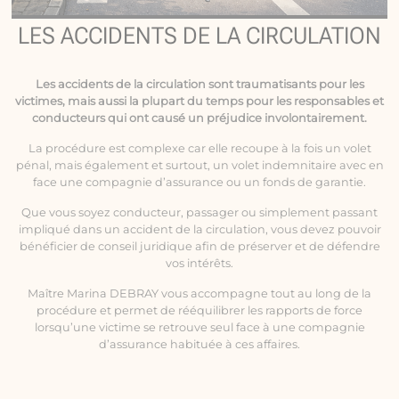
LES ACCIDENTS DE LA CIRCULATION
Les
accidents de la circulation
sont traumatisants pour les
victimes, mais aussi la plupart du temps pour les responsables et
conducteurs qui ont causé un préjudice involontairement.
La procédure est complexe car elle recoupe à la fois un volet
pénal, mais également et surtout, un volet indemnitaire avec en
face une compagnie d’assurance ou un fonds de garantie.
Que vous soyez conducteur, passager ou simplement passant
impliqué dans un accident de la circulation, vous devez pouvoir
bénéficier de conseil juridique afin de préserver et de défendre
vos intérêts.
Maître Marina DEBRAY vous accompagne tout au long de la
procédure et permet de rééquilibrer les rapports de force
lorsqu’une victime se retrouve seul face à une compagnie
d’assurance habituée à ces affaires.