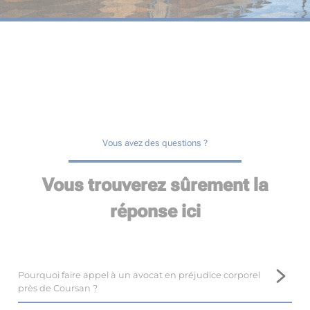
Vous avez des questions ?
Vous trouverez sûrement la
réponse ici
Pourquoi faire appel à un avocat en préjudice corporel
près de Coursan ?