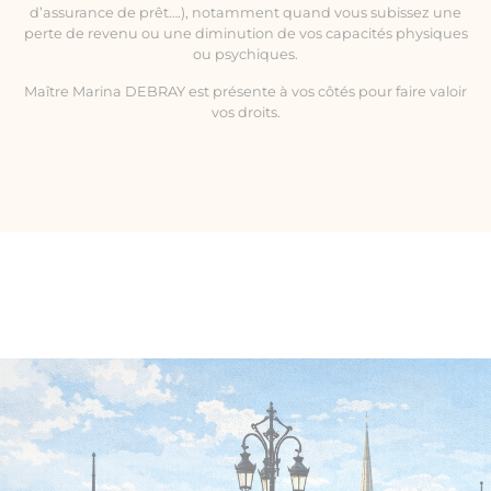
d’assurance de prêt….), notamment quand vous subissez une
perte de revenu ou une diminution de vos capacités physiques
ou psychiques.
Maître Marina DEBRAY est présente à vos côtés pour faire valoir
vos droits.