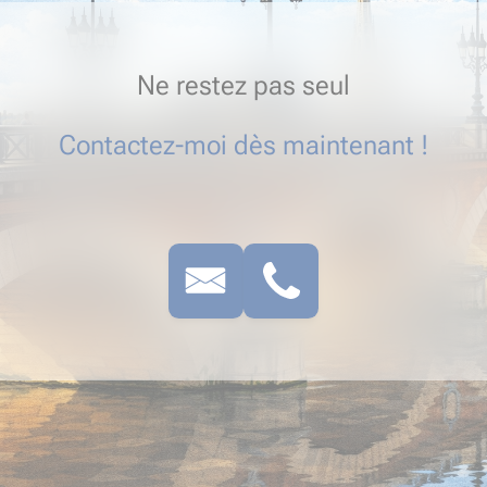
Ne restez pas seul
Contactez-moi dès maintenant !