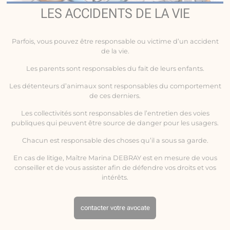
LES ACCIDENTS DE LA VIE
Parfois, vous pouvez être responsable ou victime d’un
accident
de la vie
.
Les parents sont responsables du fait de leurs enfants.
Les détenteurs d’animaux sont responsables du comportement
de ces derniers.
Les collectivités sont responsables de l’entretien des voies
publiques qui peuvent être source de danger pour les usagers.
Chacun est responsable des choses qu’il a sous sa garde.
En cas de litige, Maître Marina DEBRAY est en mesure de vous
conseiller et de vous assister afin de défendre vos droits et vos
intérêts.
contacter votre avocate