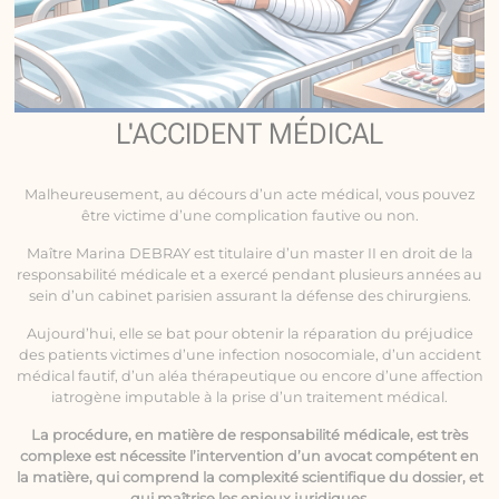
L'ACCIDENT MÉDICAL
Malheureusement, au décours d’un acte médical, vous pouvez
être victime d’une complication fautive ou non.
Maître Marina DEBRAY est titulaire d’un master II en droit de la
responsabilité médicale
et a exercé pendant plusieurs années au
sein d’un cabinet parisien assurant la défense des chirurgiens.
Aujourd’hui, elle se bat pour obtenir la réparation du préjudice
des patients victimes d’une infection nosocomiale, d’un accident
médical fautif, d’un aléa thérapeutique ou encore d’une affection
iatrogène imputable à la prise d’un traitement médical.
La procédure, en matière de responsabilité médicale, est très
complexe est nécessite l’intervention d’un avocat compétent en
la matière, qui comprend la complexité scientifique du dossier, et
qui maîtrise les enjeux juridiques.