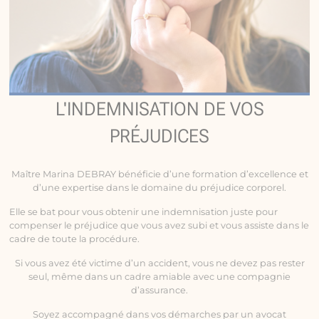
L'INDEMNISATION DE VOS
PRÉJUDICES
Maître Marina DEBRAY bénéficie d’une formation d’excellence et
d’une expertise dans le domaine du préjudice corporel.
Elle se bat pour vous obtenir une indemnisation juste pour
compenser le préjudice que vous avez subi et vous assiste dans le
cadre de toute la procédure.
Si vous avez été victime d’un accident, vous ne devez pas rester
seul, même dans un cadre amiable avec une compagnie
d’assurance.
Soyez accompagné dans vos démarches par un avocat