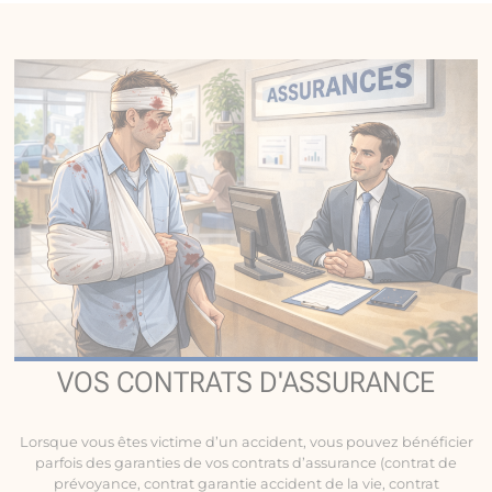
VOS CONTRATS D'ASSURANCE
Lorsque vous êtes victime d’un accident, vous pouvez bénéficier
parfois des garanties de vos contrats d’assurance (contrat de
prévoyance, contrat garantie accident de la vie, contrat