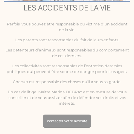
LES ACCIDENTS DE LA VIE
Parfois, vous pouvez être responsable ou victime d’un
accident
de la vie
.
Les parents sont responsables du fait de leurs enfants.
Les détenteurs d’animaux sont responsables du comportement
de ces derniers.
Les collectivités sont responsables de l’entretien des voies
publiques qui peuvent être source de danger pour les usagers.
Chacun est responsable des choses qu’il a sous sa garde.
En cas de litige, Maître Marina DEBRAY est en mesure de vous
conseiller et de vous assister afin de défendre vos droits et vos
intérêts.
contacter votre avocate