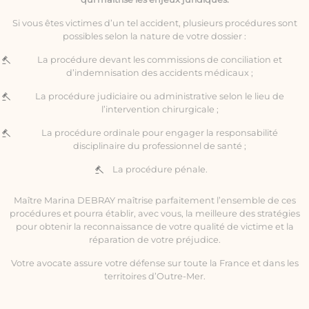
Si vous êtes victimes d’un tel accident, plusieurs procédures sont
possibles selon la nature de votre dossier :
La procédure devant les commissions de conciliation et
d’indemnisation des accidents médicaux ;
La procédure judiciaire ou administrative selon le lieu de
l’intervention chirurgicale ;
La procédure ordinale pour engager la responsabilité
disciplinaire du professionnel de santé ;
La procédure pénale.
Maître Marina DEBRAY maîtrise parfaitement l’ensemble de ces
procédures et pourra établir, avec vous, la meilleure des stratégies
pour obtenir la reconnaissance de votre qualité de victime et la
réparation de votre préjudice.
Votre avocate assure votre défense sur toute la France et dans les
territoires d’Outre-Mer.