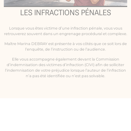
LES INFRACTIONS PÉNALES
Lorsque vous êtes victime d’une infraction pénale, vous vous
retrouverez souvent dans un engrenage procédural et complexe.
Maître Marina DEBRAY est présente à vos côtés que ce soit lors de
l’enquête, de l’instruction ou de l’audience.
Elle vous accompagne également devant la Commission
d’indemnisation des victimes d’infraction (CIVI) afin de solliciter
l’indemnisation de votre préjudice lorsque l’auteur de l’infraction
n’a pas été identifiée ou n’est pas solvable.