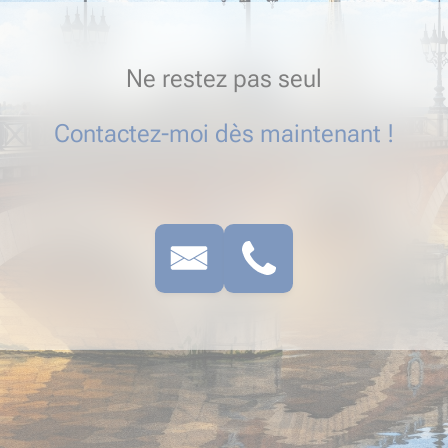
Ne restez pas seul
Contactez-moi dès maintenant !