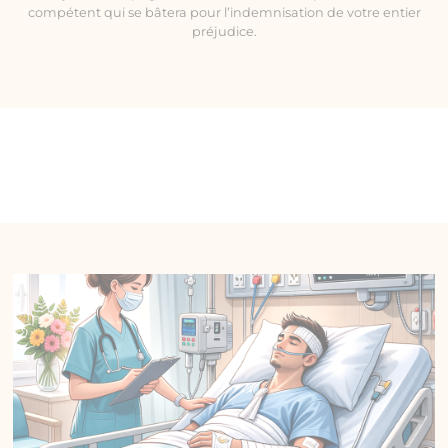
compétent qui se bâtera pour l’indemnisation de votre entier
préjudice.