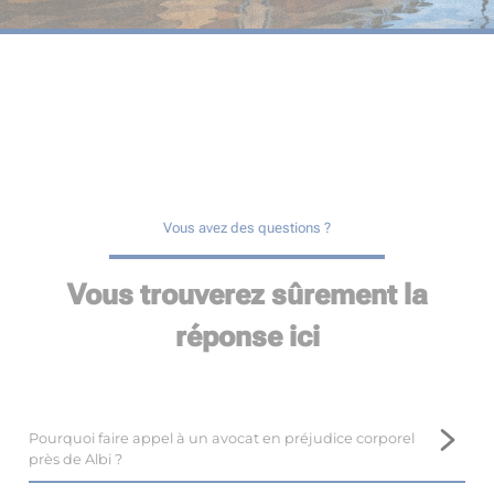
Vous avez des questions ?
Vous trouverez sûrement la
réponse ici
Pourquoi faire appel à un avocat en préjudice corporel
près de Albi ?