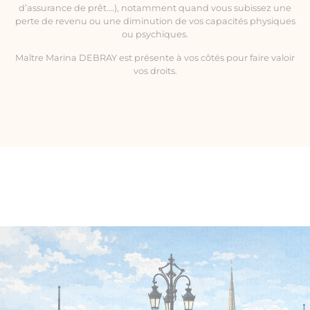
d’assurance de prêt….), notamment quand vous subissez une
perte de revenu ou une diminution de vos capacités physiques
ou psychiques.
Maître Marina DEBRAY est présente à vos côtés pour faire valoir
vos droits.