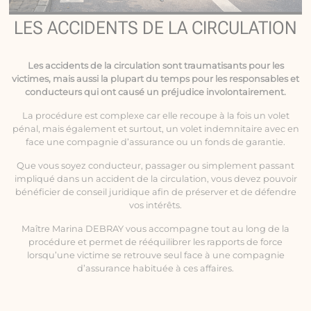
LES ACCIDENTS DE LA CIRCULATION
Les
accidents de la circulation
sont traumatisants pour les
victimes, mais aussi la plupart du temps pour les responsables et
conducteurs qui ont causé un préjudice involontairement.
La procédure est complexe car elle recoupe à la fois un volet
pénal, mais également et surtout, un volet indemnitaire avec en
face une compagnie d’assurance ou un fonds de garantie.
Que vous soyez conducteur, passager ou simplement passant
impliqué dans un accident de la circulation, vous devez pouvoir
bénéficier de conseil juridique afin de préserver et de défendre
vos intérêts.
Maître Marina DEBRAY vous accompagne tout au long de la
procédure et permet de rééquilibrer les rapports de force
lorsqu’une victime se retrouve seul face à une compagnie
d’assurance habituée à ces affaires.