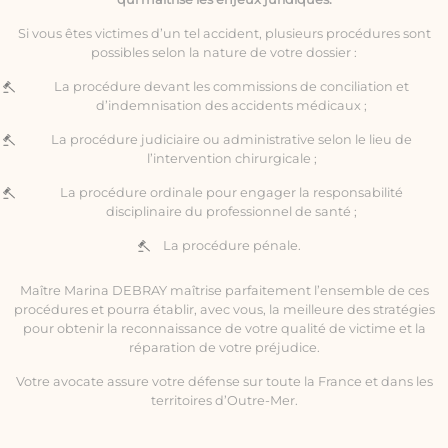
Si vous êtes victimes d’un tel accident, plusieurs procédures sont
possibles selon la nature de votre dossier :
La procédure devant les commissions de conciliation et
d’indemnisation des accidents médicaux ;
La procédure judiciaire ou administrative selon le lieu de
l’intervention chirurgicale ;
La procédure ordinale pour engager la responsabilité
disciplinaire du professionnel de santé ;
La procédure pénale.
Maître Marina DEBRAY maîtrise parfaitement l’ensemble de ces
procédures et pourra établir, avec vous, la meilleure des stratégies
pour obtenir la reconnaissance de votre qualité de victime et la
réparation de votre préjudice.
Votre avocate assure votre défense sur toute la France et dans les
territoires d’Outre-Mer.