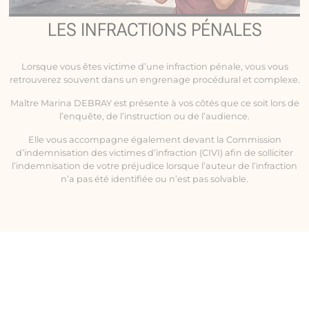
LES INFRACTIONS PÉNALES
Lorsque vous êtes victime d’une infraction pénale, vous vous
retrouverez souvent dans un engrenage procédural et complexe.
Maître Marina DEBRAY est présente à vos côtés que ce soit lors de
l’enquête, de l’instruction ou de l’audience.
Elle vous accompagne également devant la Commission
d’indemnisation des victimes d’infraction (CIVI) afin de solliciter
l’indemnisation de votre préjudice lorsque l’auteur de l’infraction
n’a pas été identifiée ou n’est pas solvable.