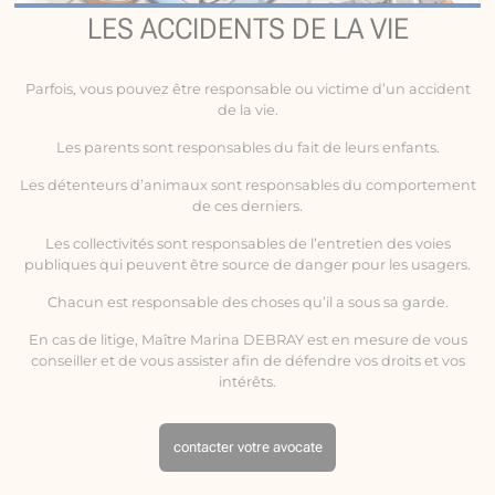
LES ACCIDENTS DE LA VIE
Parfois, vous pouvez être responsable ou victime d’un
accident
de la vie
.
Les parents sont responsables du fait de leurs enfants.
Les détenteurs d’animaux sont responsables du comportement
de ces derniers.
Les collectivités sont responsables de l’entretien des voies
publiques qui peuvent être source de danger pour les usagers.
Chacun est responsable des choses qu’il a sous sa garde.
En cas de litige, Maître Marina DEBRAY est en mesure de vous
conseiller et de vous assister afin de défendre vos droits et vos
intérêts.
contacter votre avocate