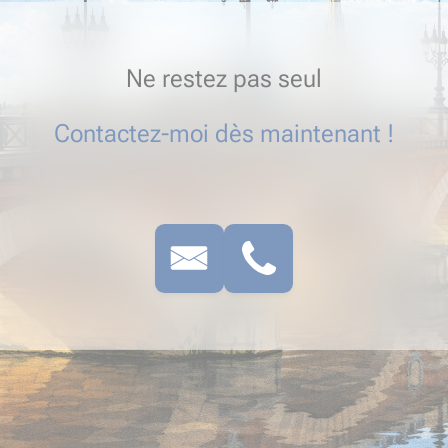
Ne restez pas seul
Contactez-moi dès maintenant !