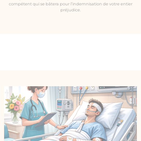
compétent qui se bâtera pour l’indemnisation de votre entier
préjudice.