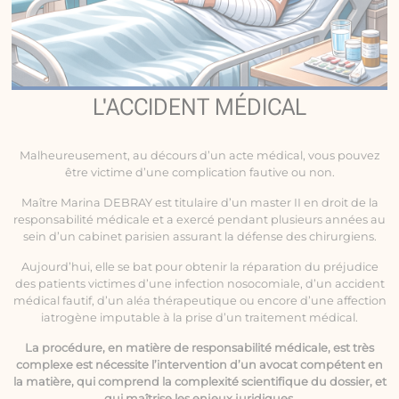
L'ACCIDENT MÉDICAL
Malheureusement, au décours d’un acte médical, vous pouvez
être victime d’une complication fautive ou non.
Maître Marina DEBRAY est titulaire d’un master II en droit de la
responsabilité médicale
et a exercé pendant plusieurs années au
sein d’un cabinet parisien assurant la défense des chirurgiens.
Aujourd’hui, elle se bat pour obtenir la réparation du préjudice
des patients victimes d’une infection nosocomiale, d’un accident
médical fautif, d’un aléa thérapeutique ou encore d’une affection
iatrogène imputable à la prise d’un traitement médical.
La procédure, en matière de responsabilité médicale, est très
complexe est nécessite l’intervention d’un avocat compétent en
la matière, qui comprend la complexité scientifique du dossier, et
qui maîtrise les enjeux juridiques.