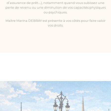
d’assurance de prêt….), notamment quand vous subissez une
perte de revenu ou une diminution de vos capacités physiques
ou psychiques.
Maître Marina DEBRAY est présente à vos côtés pour faire valoir
vos droits.