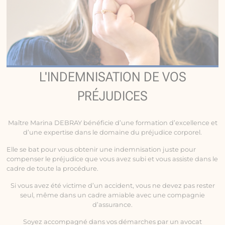
L'INDEMNISATION DE VOS
PRÉJUDICES
Maître Marina DEBRAY bénéficie d’une formation d’excellence et
d’une expertise dans le domaine du préjudice corporel.
Elle se bat pour vous obtenir une indemnisation juste pour
compenser le préjudice que vous avez subi et vous assiste dans le
cadre de toute la procédure.
Si vous avez été victime d’un accident, vous ne devez pas rester
seul, même dans un cadre amiable avec une compagnie
d’assurance.
Soyez accompagné dans vos démarches par un avocat